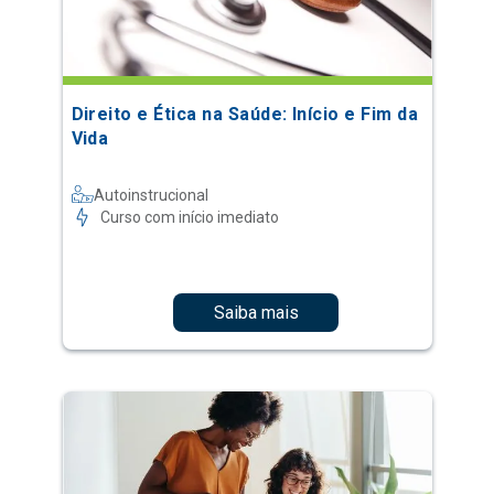
Direito e Ética na Saúde: Início e Fim da
Vida
Autoinstrucional
Curso com início imediato
Saiba mais