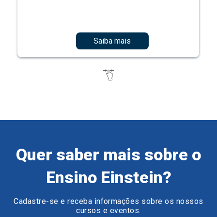
Saiba mais
Quer saber mais sobre o
Ensino Einstein?
Cadastre-se e receba informações sobre os nossos
cursos e eventos.