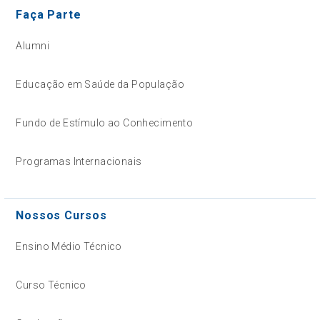
Faça Parte
Alumni
Educação em Saúde da População
Fundo de Estímulo ao Conhecimento
Programas Internacionais
Nossos Cursos
Ensino Médio Técnico
Curso Técnico