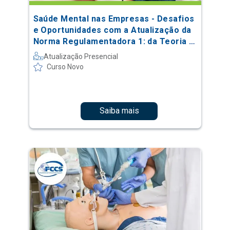
Saúde Mental nas Empresas - Desafios
e Oportunidades com a Atualização da
Norma Regulamentadora 1: da Teoria à
Prática
Atualização Presencial
Curso Novo
Saiba mais