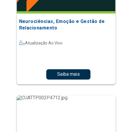
Neurociências, Emoção e Gestão de
Relacionamento
Atualização Ao Vivo
Saiba mais