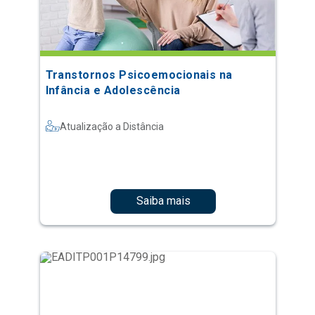
Transtornos Psicoemocionais na
Infância e Adolescência
Atualização a Distância
Saiba mais