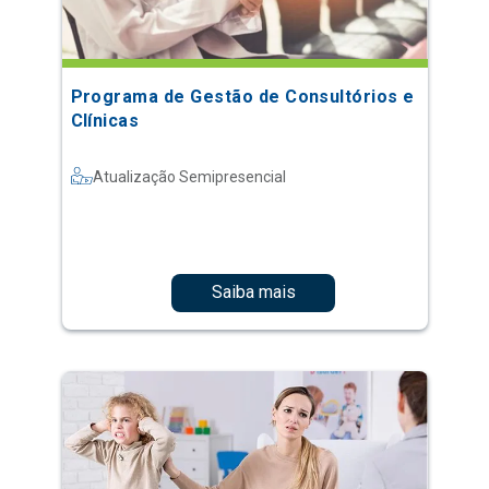
Programa de Gestão de Consultórios e
Clínicas
Atualização Semipresencial
Saiba mais