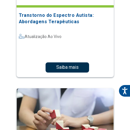
Transtorno do Espectro Autista:
Abordagens Terapêuticas
Atualização Ao Vivo
Saiba mais