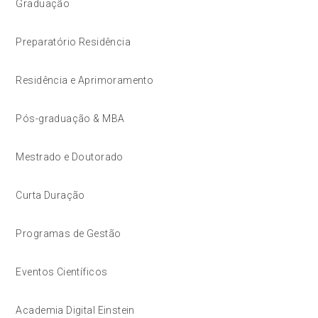
Graduação
Preparatório Residência
Residência e Aprimoramento
Pós-graduação & MBA
Mestrado e Doutorado
Curta Duração
Programas de Gestão
Eventos Científicos
Academia Digital Einstein