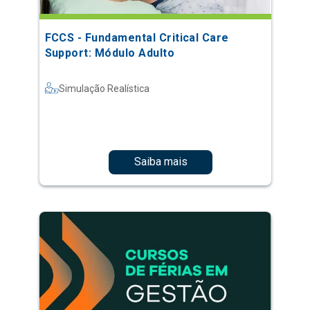
FCCS - Fundamental Critical Care
Support: Módulo Adulto
Simulação Realística
Saiba mais