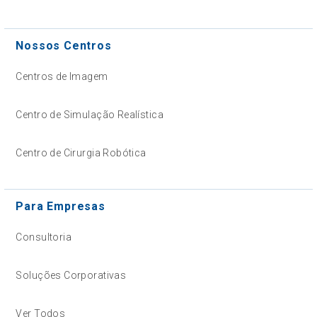
Nossos Centros
Centros de Imagem
Centro de Simulação Realística
Centro de Cirurgia Robótica
Para Empresas
Consultoria
Soluções Corporativas
Ver Todos