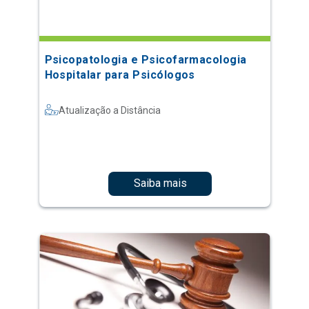
Psicopatologia e Psicofarmacologia
Hospitalar para Psicólogos
Atualização a Distância
Saiba mais