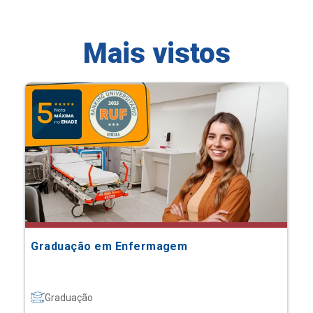
Mais vistos
Graduação em Enfermagem
Graduação