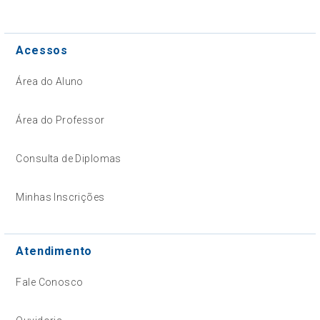
Acessos
Área do Aluno
Área do Professor
Consulta de Diplomas
Minhas Inscrições
Atendimento
Fale Conosco