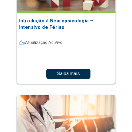
Introdução à Neuropsicologia –
Intensivo de Férias
Atualização Ao Vivo
Saiba mais