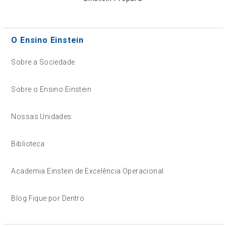
O Ensino Einstein
Sobre a Sociedade
Sobre o Ensino Einstein
Nossas Unidades
Biblioteca
Academia Einstein de Excelência Operacional
Blog Fique por Dentro