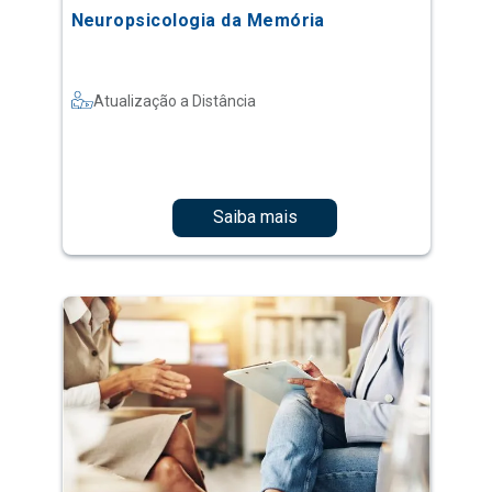
Neuropsicologia da Memória
Atualização a Distância
Saiba mais