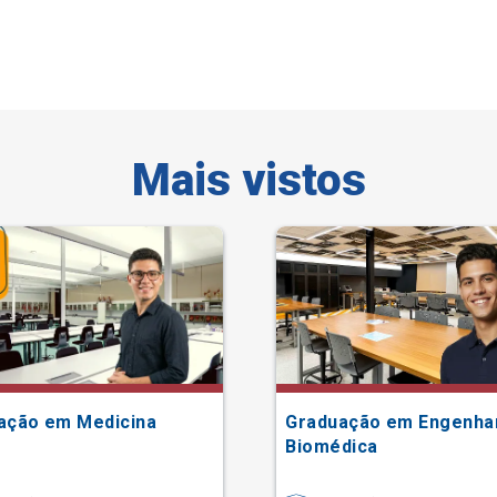
Mais vistos
ação em Medicina
Graduação em Engenha
Biomédica