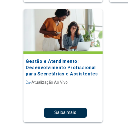
Gestão e Atendimento:
Desenvolvimento Profissional
para Secretárias e Assistentes
Atualização Ao Vivo
Saiba mais