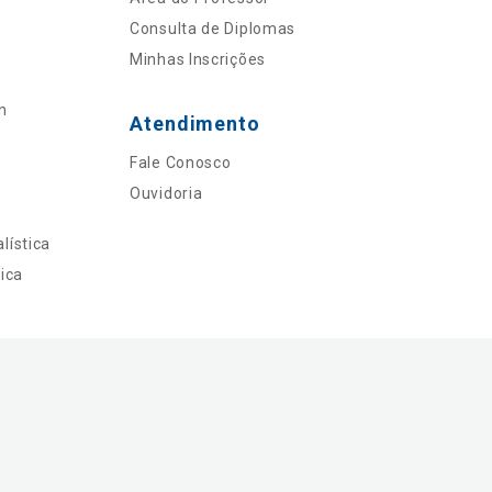
Consulta de Diplomas
Minhas Inscrições
n
Atendimento
Fale Conosco
Ouvidoria
lística
ica