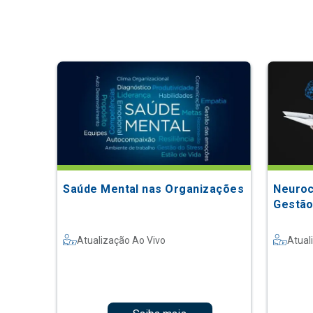
Saúde Mental nas Organizações
Neuroc
Gestão
Atualização Ao Vivo
Atual