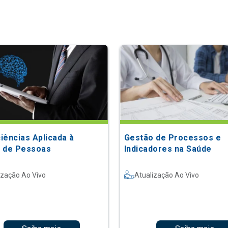
iências Aplicada à
Gestão de Processos e
 de Pessoas
Indicadores na Saúde
ização Ao Vivo
Atualização Ao Vivo