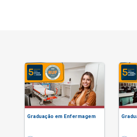
ão
Graduação em Enfermagem
Gradu