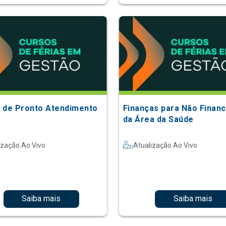
 de Pronto Atendimento
Finanças para Não Financ
da Área da Saúde
ização Ao Vivo
Atualização Ao Vivo
Saiba mais
Saiba mais