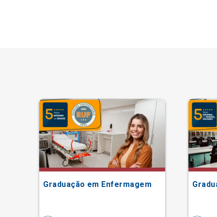
Graduação em Enfermagem
Gradu