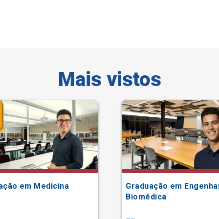
Mais vistos
ação em Medicina
Graduação em Engenha
Biomédica