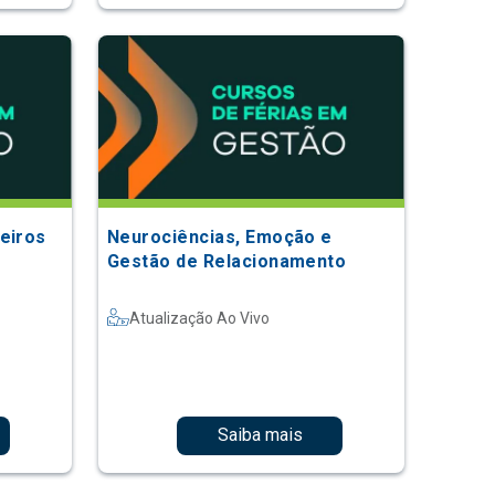
eiros
Neurociências, Emoção e
Gestão de Relacionamento
Atualização Ao Vivo
Saiba mais