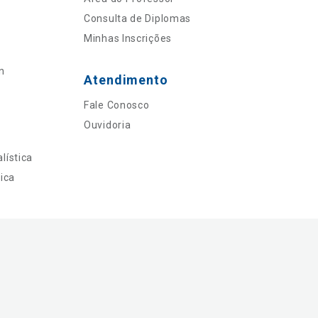
Consulta de Diplomas
Minhas Inscrições
n
Atendimento
Fale Conosco
Ouvidoria
lística
ica