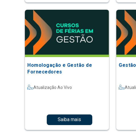
Homologação e Gestão de
Gestão
Fornecedores
Atualização Ao Vivo
Atual
Saiba mais