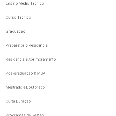
Ensino Médio Técnico
Curso Técnico
Graduação
Preparatório Residência
Residência e Aprimoramento
Pós-graduação & MBA
Mestrado e Doutorado
Curta Duração
Programas de Gestão