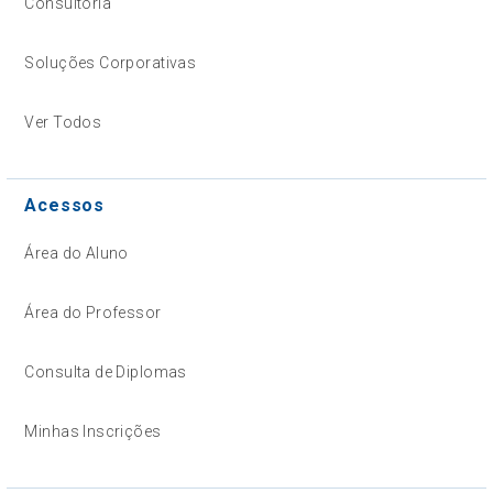
Consultoria
Soluções Corporativas
Ver Todos
Acessos
Área do Aluno
Área do Professor
Consulta de Diplomas
Minhas Inscrições