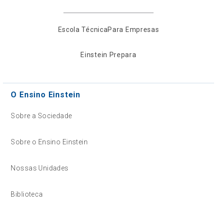
Escola Técnica
Para Empresas
Einstein Prepara
O Ensino Einstein
Sobre a Sociedade
Sobre o Ensino Einstein
Nossas Unidades
Biblioteca