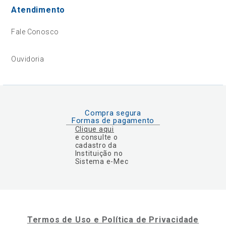
Atendimento
Fale Conosco
Ouvidoria
Compra segura
Formas de pagamento
Clique aqui
e consulte o
cadastro da
Instituição no
Sistema e-Mec
Termos de Uso e Política de Privacidade