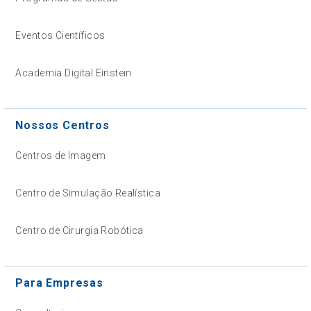
Eventos Científicos
Academia Digital Einstein
Nossos Centros
Centros de Imagem
Centro de Simulação Realística
Centro de Cirurgia Robótica
Para Empresas