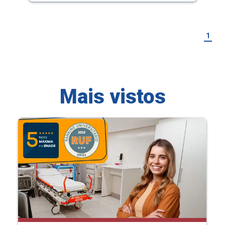
1
Mais vistos