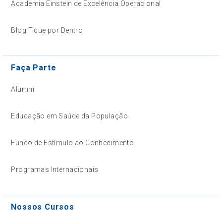
Academia Einstein de Excelência Operacional
Blog Fique por Dentro
Faça Parte
Alumni
Educação em Saúde da População
Fundo de Estímulo ao Conhecimento
Programas Internacionais
Nossos Cursos