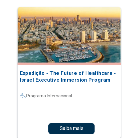
Expedição - The Future of Healthcare -
Israel Executive Immersion Program
Programa Internacional
Saiba mais