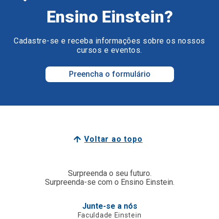
Ensino Einstein?
Cadastre-se e receba informações sobre os nossos
cursos e eventos.
Preencha o formulário
Voltar ao topo
Surpreenda o seu futuro.
Surpreenda-se com o Ensino Einstein.
Junte-se a nós
Faculdade Einstein