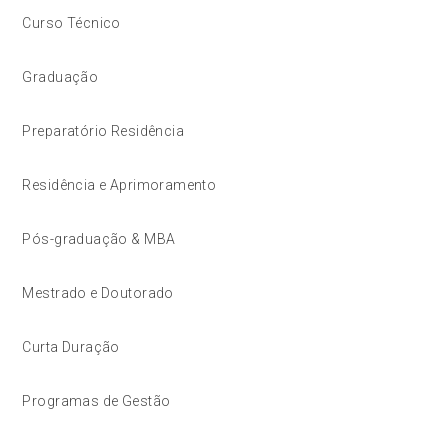
Curso Técnico
Graduação
Preparatório Residência
Residência e Aprimoramento
Pós-graduação & MBA
Mestrado e Doutorado
Curta Duração
Programas de Gestão