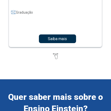
Graduação
Saiba mais
Quer saber mais sobre o
Ensino Einstein?