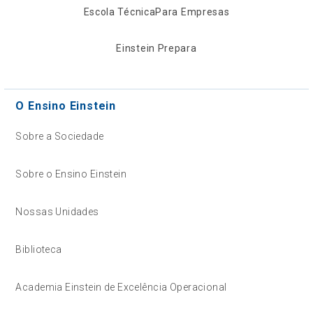
Escola Técnica
Para Empresas
Einstein Prepara
O Ensino Einstein
Sobre a Sociedade
Sobre o Ensino Einstein
Nossas Unidades
Biblioteca
Academia Einstein de Excelência Operacional