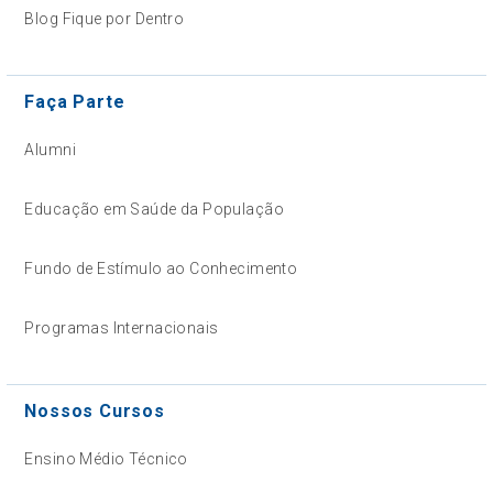
Blog Fique por Dentro
Faça Parte
Alumni
Educação em Saúde da População
Fundo de Estímulo ao Conhecimento
Programas Internacionais
Nossos Cursos
Ensino Médio Técnico