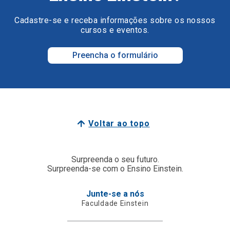
Cadastre-se e receba informações sobre os nossos
cursos e eventos.
Preencha o formulário
Voltar ao topo
Surpreenda o seu futuro.
Surpreenda-se com o Ensino Einstein.
Junte-se a nós
Faculdade Einstein