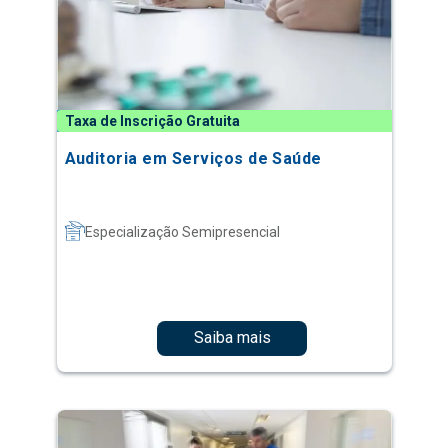
Taxa de Inscrição Gratuita
Auditoria em Serviços de Saúde
Especialização Semipresencial
Saiba mais