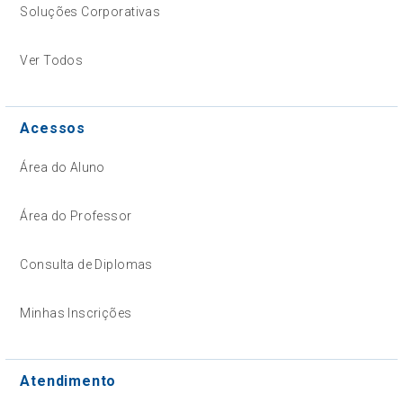
Soluções Corporativas
Ver Todos
Acessos
Área do Aluno
Área do Professor
Consulta de Diplomas
Minhas Inscrições
Atendimento