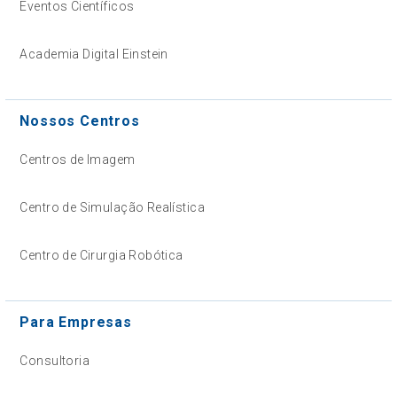
Eventos Científicos
Academia Digital Einstein
Nossos Centros
Centros de Imagem
Centro de Simulação Realística
Centro de Cirurgia Robótica
Para Empresas
Consultoria