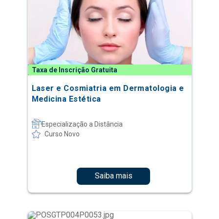
Taxa de Inscrição Gratuita
Laser e Cosmiatria em Dermatologia e
Medicina Estética
Especialização a Distância
Curso Novo
Saiba mais