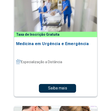
Taxa de Inscrição Gratuita
Medicina em Urgência e Emergência
Especialização a Distância
Saiba mais