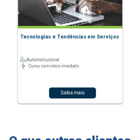
Tecnologias e Tendências em Serviços
Autoinstrucional
Curso com início imediato
Saiba mais