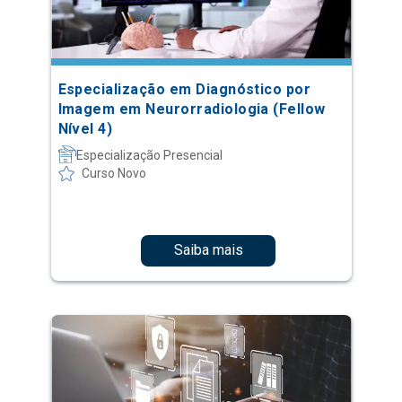
Especialização em Diagnóstico por
Imagem em Neurorradiologia (Fellow
Nível 4)
Especialização Presencial
Curso Novo
Saiba mais