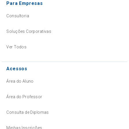
Para Empresas
Consultoria
Soluções Corporativas
Ver Todos
Acessos
Área do Aluno
Área do Professor
Consulta de Diplomas
Minhas Inscrições