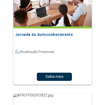
Jornada do Autoconhecimento
Atualização Presencial
Saiba mais