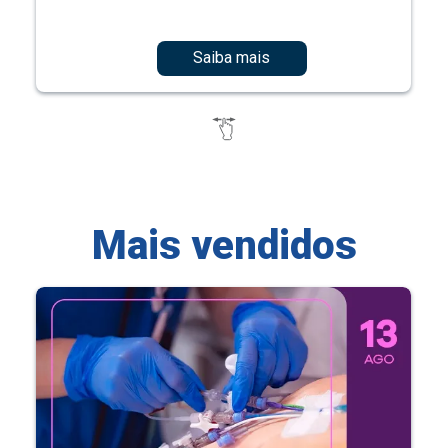
Saiba mais
Mais vendidos