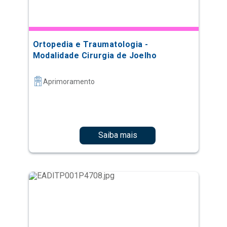
Ortopedia e Traumatologia -
Modalidade Cirurgia de Joelho
Aprimoramento
Saiba mais