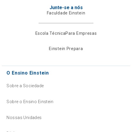
Junte-se a nós
Faculdade Einstein
Escola Técnica
Para Empresas
Einstein Prepara
O Ensino Einstein
Sobre a Sociedade
Sobre o Ensino Einstein
Nossas Unidades