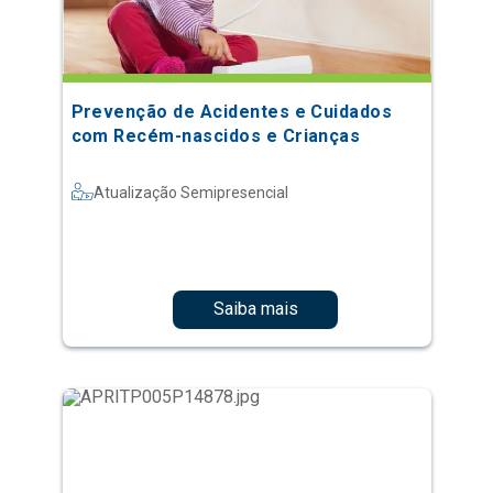
Prevenção de Acidentes e Cuidados
com Recém-nascidos e Crianças
Atualização Semipresencial
Saiba mais