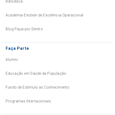
Biblioteca
Academia Einstein de Excelência Operacional
Blog Fique por Dentro
Faça Parte
Alumni
Educação em Saúde da População
Fundo de Estímulo ao Conhecimento
Programas Internacionais