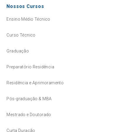
Nossos Cursos
Ensino Médio Técnico
Curso Técnico
Graduação
Preparatório Residência
Residência e Aprimoramento
Pós-graduação & MBA
Mestrado e Doutorado
Curta Duração