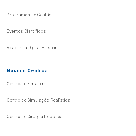
Programas de Gestão
Eventos Científicos
Academia Digital Einstein
Nossos Centros
Centros de Imagem
Centro de Simulação Realística
Centro de Cirurgia Robótica