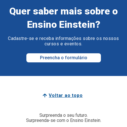
Quer saber mais sobre o
Ensino Einstein?
Cadastre-se e receba informações sobre os nossos
cursos e eventos.
Preencha o formulário
Voltar ao topo
Surpreenda o seu futuro.
Surpreenda-se com o Ensino Einstein.