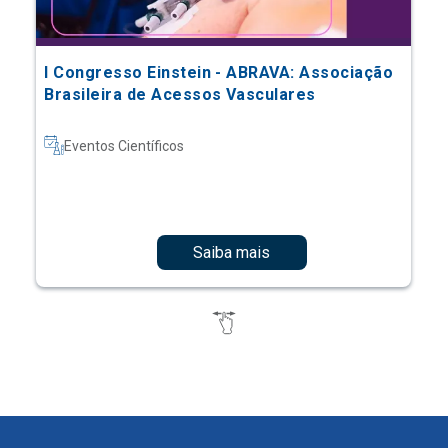
I Congresso Einstein - ABRAVA: Associação
Brasileira de Acessos Vasculares
Eventos Científicos
Saiba mais