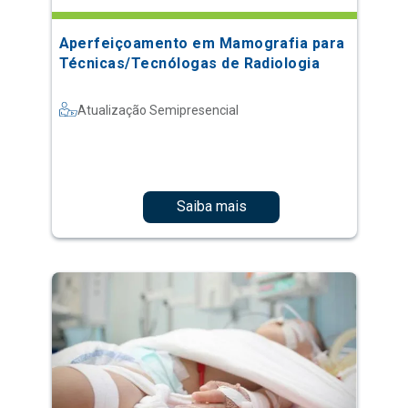
Aperfeiçoamento em Mamografia para
Técnicas/Tecnólogas de Radiologia
Atualização Semipresencial
Saiba mais