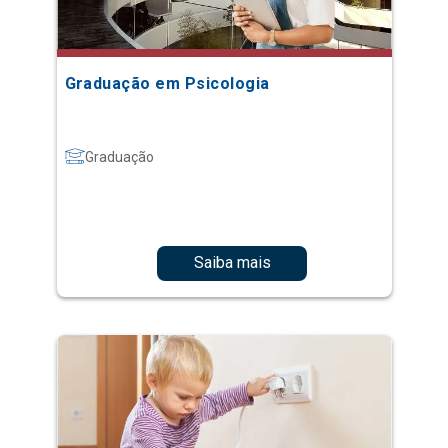
Graduação em Psicologia
Graduação
Saiba mais