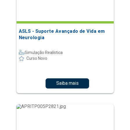
ASLS - Suporte Avançado de Vida em
Neurologia
Simulação Realística
Curso Novo
Saiba mais