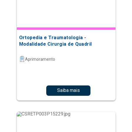
Ortopedia e Traumatologia -
Modalidade Cirurgia de Quadril
Aprimoramento
Saiba mais