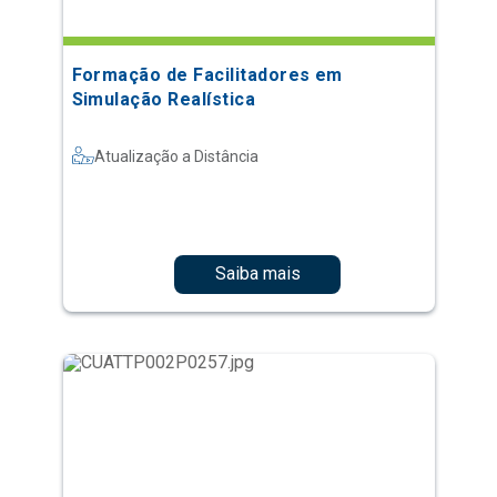
Formação de Facilitadores em
Simulação Realística
Atualização a Distância
Saiba mais