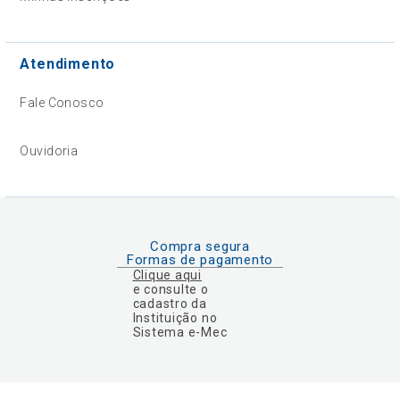
Atendimento
Fale Conosco
Ouvidoria
Compra segura
Formas de pagamento
Clique aqui
e consulte o
cadastro da
Instituição no
Sistema e-Mec