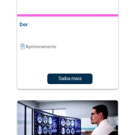
Dor
Aprimoramento
Saiba mais