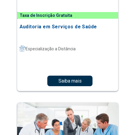
Taxa de Inscrição Gratuita
Auditoria em Serviços de Saúde
Especialização a Distância
Saiba mais