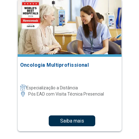
Oncologia Multiprofissional
Especialização a Distância
Pós EAD com Visita Técnica Presencial
Saiba mais