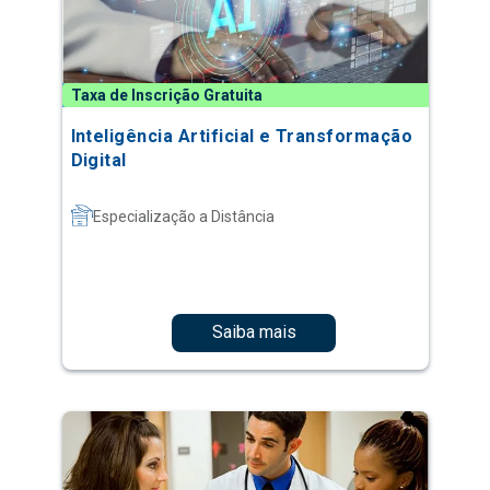
Taxa de Inscrição Gratuita
Inteligência Artificial e Transformação
Digital
Especialização a Distância
Saiba mais