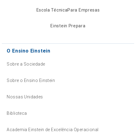
Escola Técnica
Para Empresas
Einstein Prepara
O Ensino Einstein
Sobre a Sociedade
Sobre o Ensino Einstein
Nossas Unidades
Biblioteca
Academia Einstein de Excelência Operacional