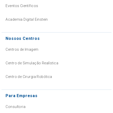
Eventos Científicos
Academia Digital Einstein
Nossos Centros
Centros de Imagem
Centro de Simulação Realística
Centro de Cirurgia Robótica
Para Empresas
Consultoria