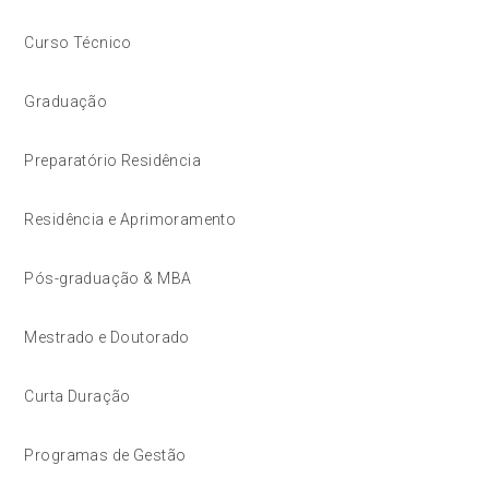
Curso Técnico
Graduação
Preparatório Residência
Residência e Aprimoramento
Pós-graduação & MBA
Mestrado e Doutorado
Curta Duração
Programas de Gestão