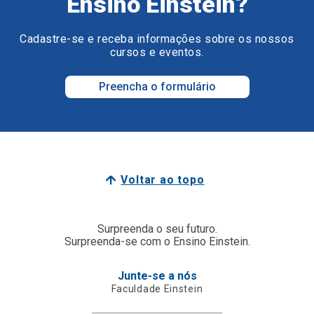
Ensino Einstein?
Cadastre-se e receba informações sobre os nossos
cursos e eventos.
Preencha o formulário
Voltar ao topo
Surpreenda o seu futuro.
Surpreenda-se com o Ensino Einstein.
Junte-se a nós
Faculdade Einstein