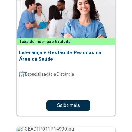
Taxa de Inscrição Gratuita
Liderança e Gestão de Pessoas na
Área da Saúde
Especialização a Distância
Saiba mais