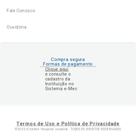
Fale Conosco
Ouvidoria
Compra segura
Formas de pagamento
Clique aqui
e consulte o
cadastro da
Instituição no
Sistema e-Mec
Termos de Uso e Política de Privacidade
©2025 Einstein Hospital Israelita -
TODOS OS DIREITOS RESERVADOS