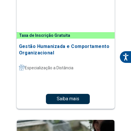
Taxa de Inscrição Gratuita
Gestão Humanizada e Comportamento
Organizacional
Especialização a Distância
Saiba mais