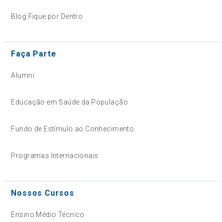
Blog Fique por Dentro
Faça Parte
Alumni
Educação em Saúde da População
Fundo de Estímulo ao Conhecimento
Programas Internacionais
Nossos Cursos
Ensino Médio Técnico