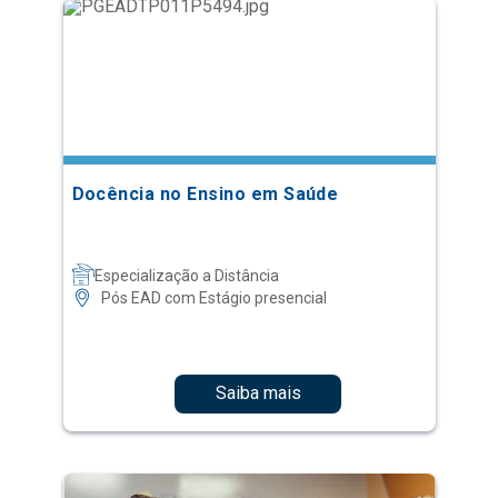
Docência no Ensino em Saúde
Especialização a Distância
Pós EAD com Estágio presencial
Saiba mais