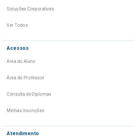
Soluções Corporativas
Ver Todos
Acessos
Área do Aluno
Área do Professor
Consulta de Diplomas
Minhas Inscrições
Atendimento