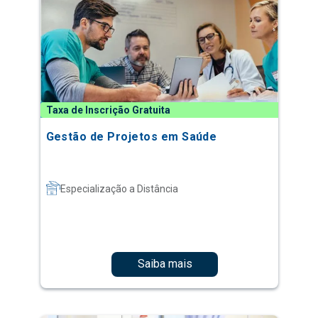
Taxa de Inscrição Gratuita
Gestão de Projetos em Saúde
Especialização a Distância
Saiba mais