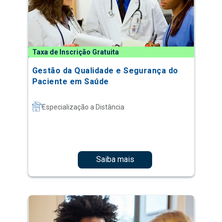
Taxa de Inscrição Gratuita
Gestão da Qualidade e Segurança do
Paciente em Saúde
Especialização a Distância
Saiba mais