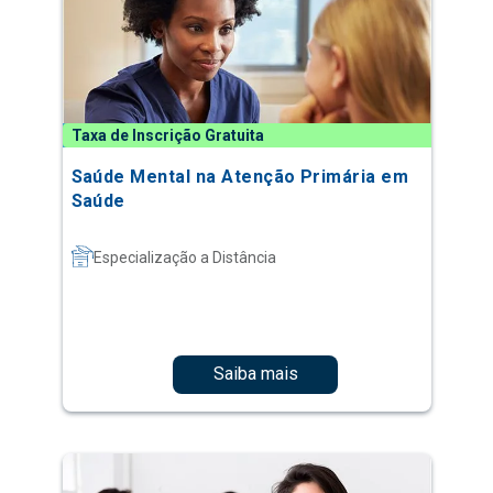
Taxa de Inscrição Gratuita
Saúde Mental na Atenção Primária em
Saúde
Especialização a Distância
Saiba mais