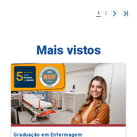
1
2
Mais vistos
Graduação em Enfermagem