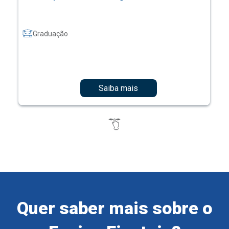
Graduação
Saiba mais
Quer saber mais sobre o