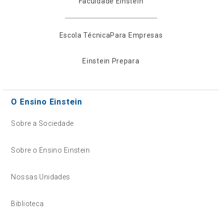
Faculdade Einstein
Escola Técnica
Para Empresas
Einstein Prepara
O Ensino Einstein
Sobre a Sociedade
Sobre o Ensino Einstein
Nossas Unidades
Biblioteca