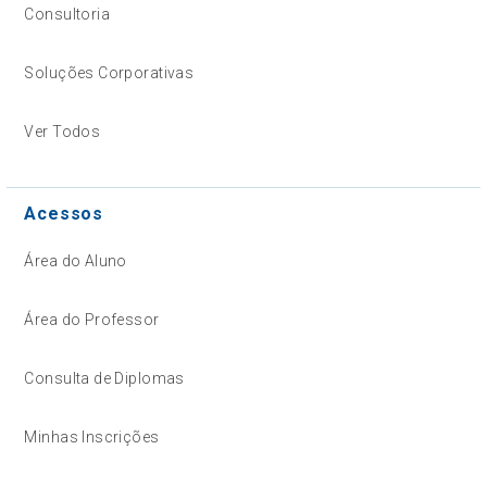
Consultoria
Soluções Corporativas
Ver Todos
Acessos
Área do Aluno
Área do Professor
Consulta de Diplomas
Minhas Inscrições