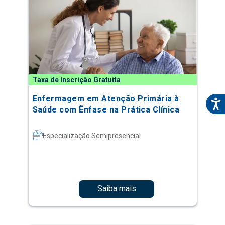
Taxa de Inscrição Gratuita
Enfermagem em Atenção Primária à
Saúde com Ênfase na Prática Clínica
Especialização Semipresencial
Saiba mais