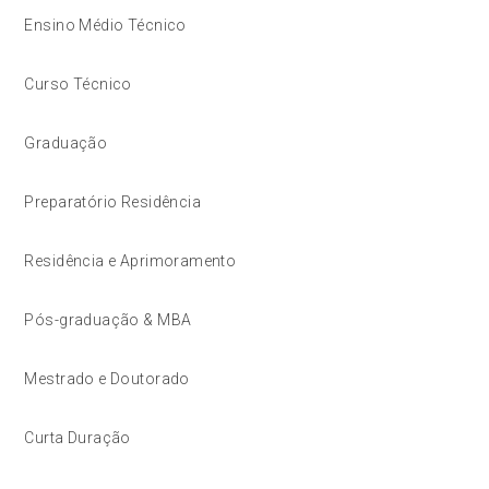
Ensino Médio Técnico
Curso Técnico
Graduação
Preparatório Residência
Residência e Aprimoramento
Pós-graduação & MBA
Mestrado e Doutorado
Curta Duração