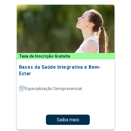
Taxa de Inscrição Gratuita
Bases da Saúde Integrativa e Bem-
Estar
Especialização Semipresencial
Saiba mais