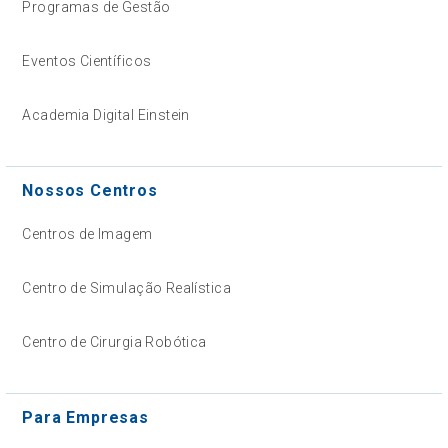
Programas de Gestão
Eventos Científicos
Academia Digital Einstein
Nossos Centros
Centros de Imagem
Centro de Simulação Realística
Centro de Cirurgia Robótica
Para Empresas