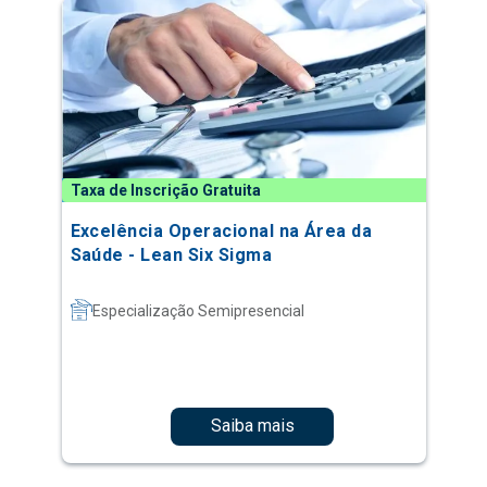
Taxa de Inscrição Gratuita
Excelência Operacional na Área da
Saúde - Lean Six Sigma
Especialização Semipresencial
Saiba mais