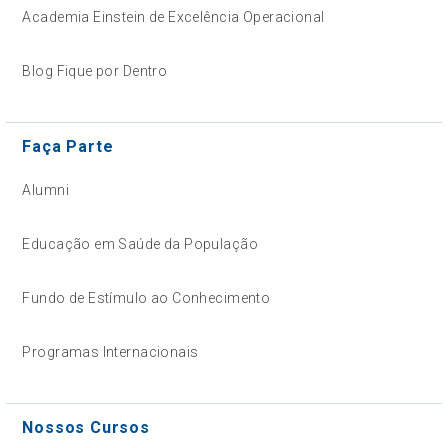
Academia Einstein de Excelência Operacional
Blog Fique por Dentro
Faça Parte
Alumni
Educação em Saúde da População
Fundo de Estímulo ao Conhecimento
Programas Internacionais
Nossos Cursos