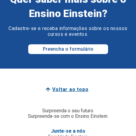
Ensino Einstein?
Cadastre-se e receba informações sobre os nossos
cursos e eventos.
Preencha o formulário
Voltar ao topo
Surpreenda o seu futuro.
Surpreenda-se com o Ensino Einstein.
Junte-se a nós