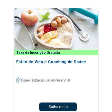
Taxa de Inscrição Gratuita
Estilo de Vida e Coaching de Saúde
Especialização Semipresencial
Saiba mais