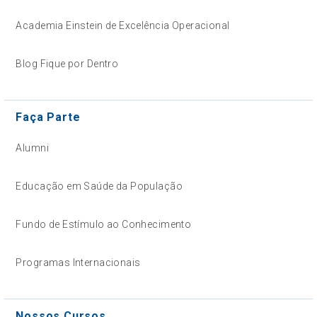
Academia Einstein de Excelência Operacional
Blog Fique por Dentro
Faça Parte
Alumni
Educação em Saúde da População
Fundo de Estímulo ao Conhecimento
Programas Internacionais
Nossos Cursos