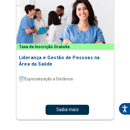
Taxa de Inscrição Gratuita
Liderança e Gestão de Pessoas na
Área da Saúde
Especialização a Distância
Saiba mais