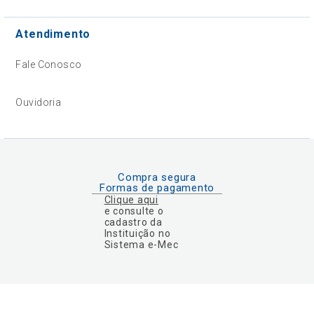
Atendimento
Fale Conosco
Ouvidoria
Compra segura
Formas de pagamento
Clique aqui
e consulte o
cadastro da
Instituição no
Sistema e-Mec