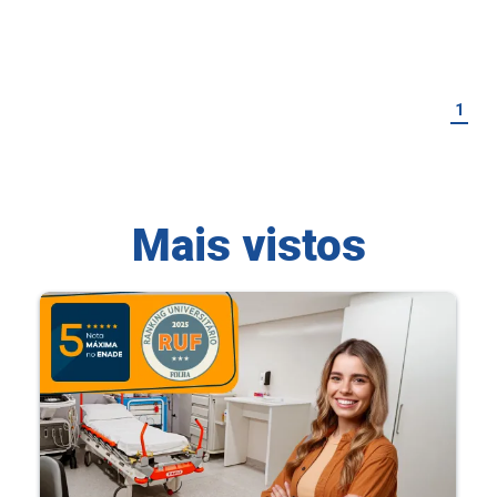
1
Mais vistos