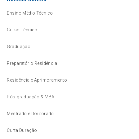
Ensino Médio Técnico
Curso Técnico
Graduação
Preparatório Residência
Residência e Aprimoramento
Pós-graduação & MBA
Mestrado e Doutorado
Curta Duração