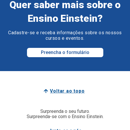
Quer saber mais sobre o
Ensino Einstein?
Cadastre-se e receba informações sobre os nossos
cursos e eventos.
Preencha o formulário
Voltar ao topo
Surpreenda o seu futuro.
Surpreenda-se com o Ensino Einstein.