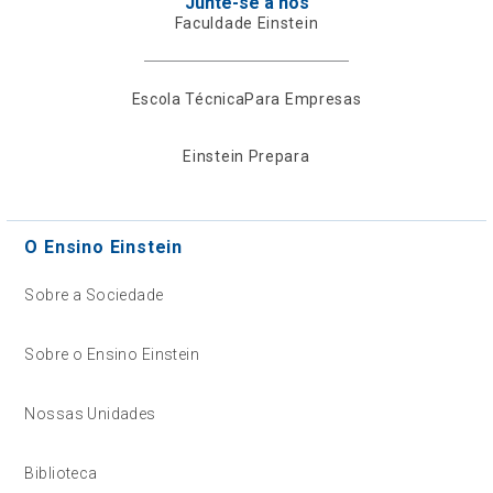
Junte-se a nós
Faculdade Einstein
Escola Técnica
Para Empresas
Einstein Prepara
O Ensino Einstein
Sobre a Sociedade
Sobre o Ensino Einstein
Nossas Unidades
Biblioteca