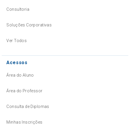
Consultoria
Soluções Corporativas
Ver Todos
Acessos
Área do Aluno
Área do Professor
Consulta de Diplomas
Minhas Inscrições