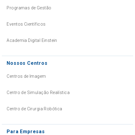
Programas de Gestão
Eventos Científicos
Academia Digital Einstein
Nossos Centros
Centros de Imagem
Centro de Simulação Realística
Centro de Cirurgia Robótica
Para Empresas