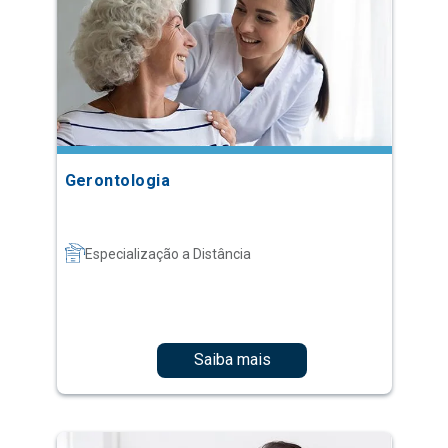
Gerontologia
Especialização a Distância
Saiba mais