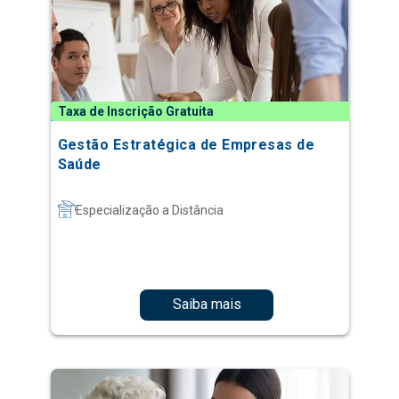
Taxa de Inscrição Gratuita
Gestão Estratégica de Empresas de
Saúde
Especialização a Distância
Saiba mais