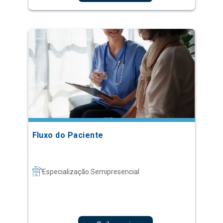
Fluxo do Paciente
Especialização Semipresencial