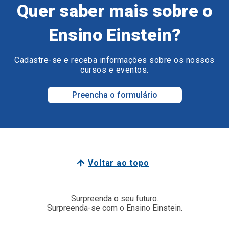
Quer saber mais sobre o
Ensino Einstein?
Cadastre-se e receba informações sobre os nossos
cursos e eventos.
Preencha o formulário
Voltar ao topo
Surpreenda o seu futuro.
Surpreenda-se com o Ensino Einstein.