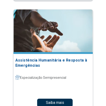
Assistência Humanitária e Resposta à
Emergências
Especialização Semipresencial
Saiba mais