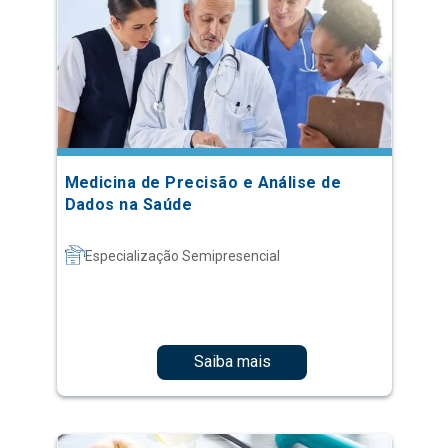
Medicina de Precisão e Análise de
Dados na Saúde
Especialização Semipresencial
Saiba mais