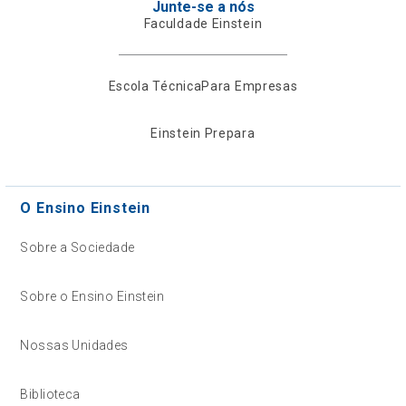
Junte-se a nós
Faculdade Einstein
Escola Técnica
Para Empresas
Einstein Prepara
O Ensino Einstein
Sobre a Sociedade
Sobre o Ensino Einstein
Nossas Unidades
Biblioteca