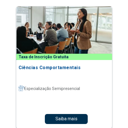
Taxa de Inscrição Gratuita
Ciências Comportamentais
Especialização Semipresencial
Saiba mais