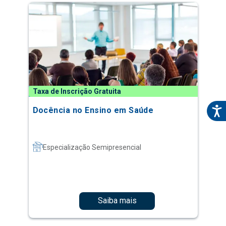
Taxa de Inscrição Gratuita
Docência no Ensino em Saúde
Especialização Semipresencial
Saiba mais