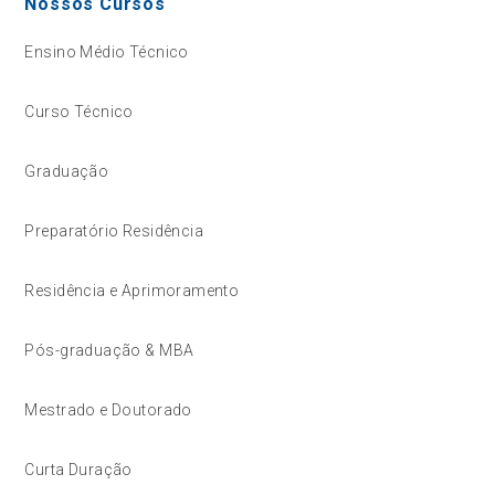
Nossos Cursos
Ensino Médio Técnico
Curso Técnico
Graduação
Preparatório Residência
Residência e Aprimoramento
Pós-graduação & MBA
Mestrado e Doutorado
Curta Duração