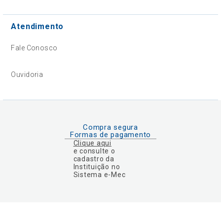
Atendimento
Fale Conosco
Ouvidoria
Compra segura
Formas de pagamento
Clique aqui
e consulte o
cadastro da
Instituição no
Sistema e-Mec