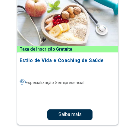
Taxa de Inscrição Gratuita
Estilo de Vida e Coaching de Saúde
Especialização Semipresencial
Saiba mais