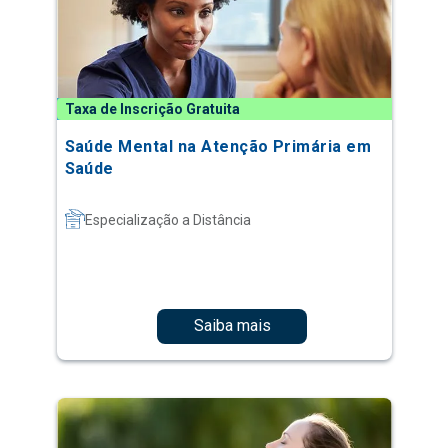
Taxa de Inscrição Gratuita
Saúde Mental na Atenção Primária em
Saúde
Especialização a Distância
Saiba mais