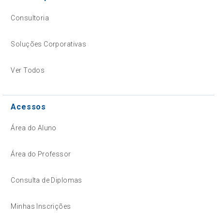
Consultoria
Soluções Corporativas
Ver Todos
Acessos
Área do Aluno
Área do Professor
Consulta de Diplomas
Minhas Inscrições