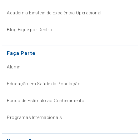
Academia Einstein de Excelência Operacional
Blog Fique por Dentro
Faça Parte
Alumni
Educação em Saúde da População
Fundo de Estímulo ao Conhecimento
Programas Internacionais