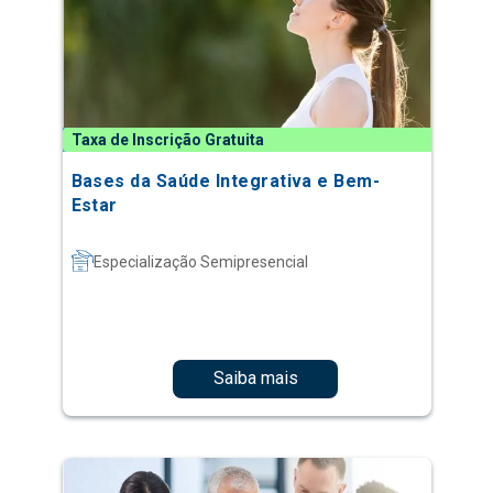
Taxa de Inscrição Gratuita
Bases da Saúde Integrativa e Bem-
Estar
Especialização Semipresencial
Saiba mais