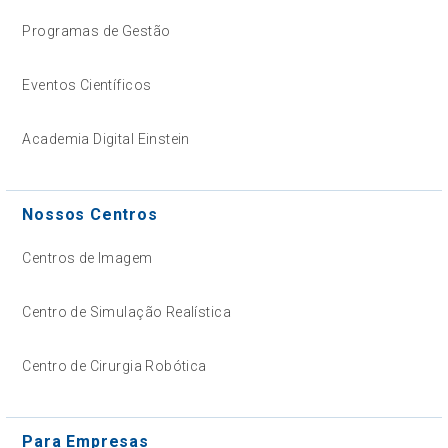
Programas de Gestão
Eventos Científicos
Academia Digital Einstein
Nossos Centros
Centros de Imagem
Centro de Simulação Realística
Centro de Cirurgia Robótica
Para Empresas