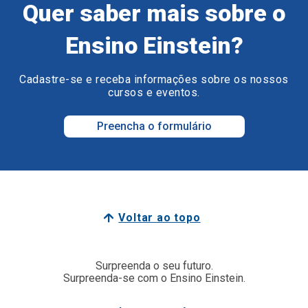
Quer saber mais sobre o
Ensino Einstein?
Cadastre-se e receba informações sobre os nossos
cursos e eventos.
Preencha o formulário
Voltar ao topo
Surpreenda o seu futuro.
Surpreenda-se com o Ensino Einstein.