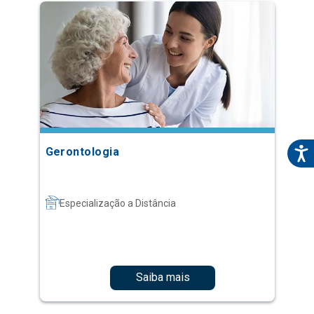
Gerontologia
Especialização a Distância
Saiba mais