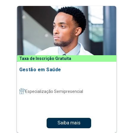
Taxa de Inscrição Gratuita
Gestão em Saúde
Especialização Semipresencial
Saiba mais