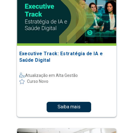
Executive Track: Estratégia de IA e
Saúde Digital
Atualização em Alta Gestão
Curso Novo
Saiba mais