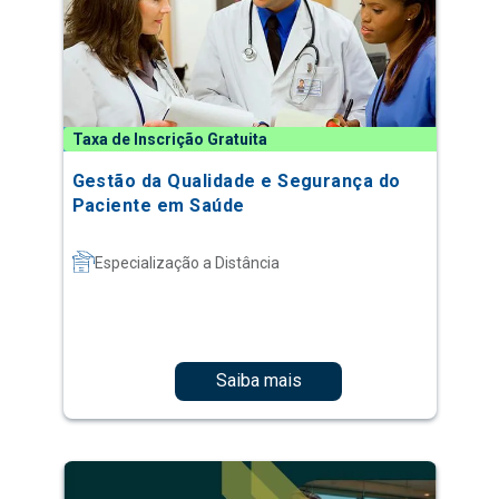
Taxa de Inscrição Gratuita
Gestão da Qualidade e Segurança do
Paciente em Saúde
Especialização a Distância
Saiba mais