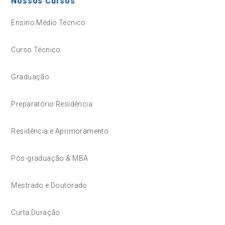
Nossos Cursos
Ensino Médio Técnico
Curso Técnico
Graduação
Preparatório Residência
Residência e Aprimoramento
Pós-graduação & MBA
Mestrado e Doutorado
Curta Duração