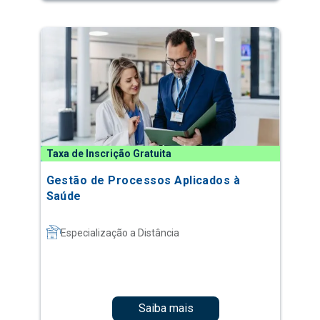
Taxa de Inscrição Gratuita
Gestão de Processos Aplicados à
Saúde
Especialização a Distância
Saiba mais