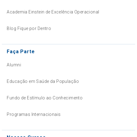
Academia Einstein de Excelência Operacional
Blog Fique por Dentro
Faça Parte
Alumni
Educação em Saúde da População
Fundo de Estímulo ao Conhecimento
Programas Internacionais