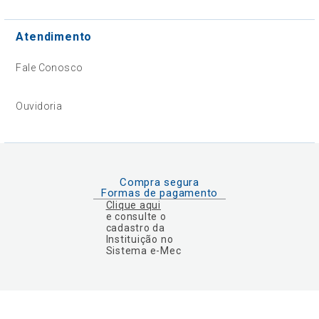
Atendimento
Fale Conosco
Ouvidoria
Compra segura
Formas de pagamento
Clique aqui
e consulte o
cadastro da
Instituição no
Sistema e-Mec