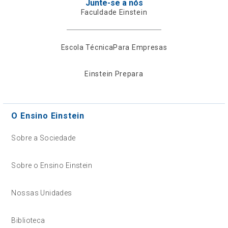
Junte-se a nós
Faculdade Einstein
Escola Técnica
Para Empresas
Einstein Prepara
O Ensino Einstein
Sobre a Sociedade
Sobre o Ensino Einstein
Nossas Unidades
Biblioteca