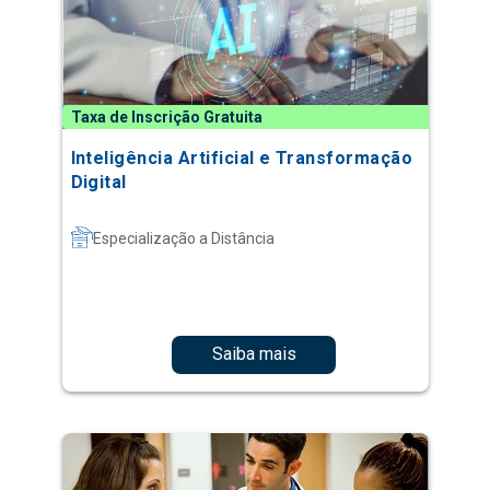
Taxa de Inscrição Gratuita
Inteligência Artificial e Transformação
Digital
Especialização a Distância
Saiba mais