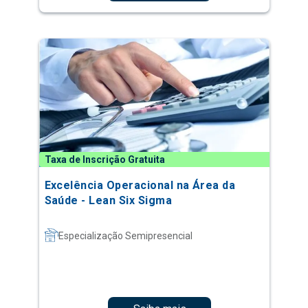
Taxa de Inscrição Gratuita
Excelência Operacional na Área da
Saúde - Lean Six Sigma
Especialização Semipresencial