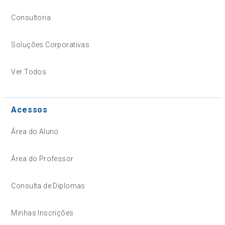
Consultoria
Soluções Corporativas
Ver Todos
Acessos
Área do Aluno
Área do Professor
Consulta de Diplomas
Minhas Inscrições