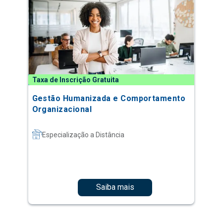
Taxa de Inscrição Gratuita
Gestão Humanizada e Comportamento
Organizacional
Especialização a Distância
Saiba mais