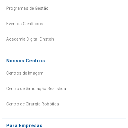
Programas de Gestão
Eventos Científicos
Academia Digital Einstein
Nossos Centros
Centros de Imagem
Centro de Simulação Realística
Centro de Cirurgia Robótica
Para Empresas