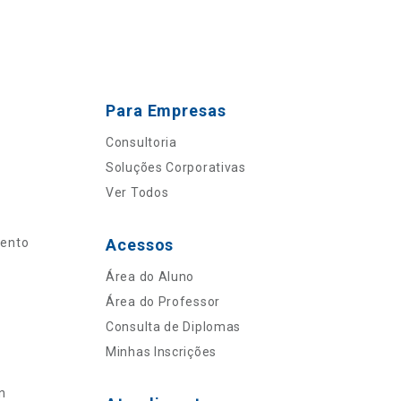
Para Empresas
Consultoria
Soluções Corporativas
Ver Todos
mento
Acessos
Área do Aluno
Área do Professor
Consulta de Diplomas
Minhas Inscrições
n