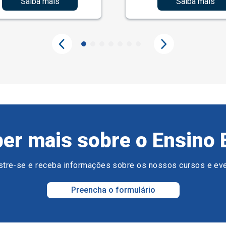
Saiba mais
Saiba mais
er mais sobre o Ensino 
tre-se e receba informações sobre os nossos cursos e ev
Preencha o formulário