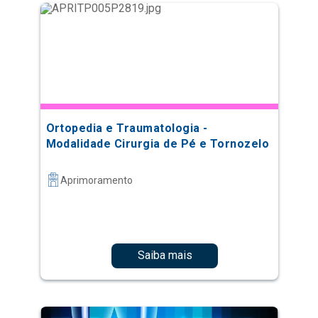
Ortopedia e Traumatologia -
Modalidade Cirurgia de Pé e Tornozelo
Aprimoramento
Saiba mais