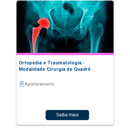
Ortopedia e Traumatologia -
Modalidade Cirurgia de Quadril
Aprimoramento
Saiba mais