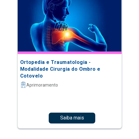
Ortopedia e Traumatologia -
Modalidade Cirurgia do Ombro e
Cotovelo
Aprimoramento
Saiba mais