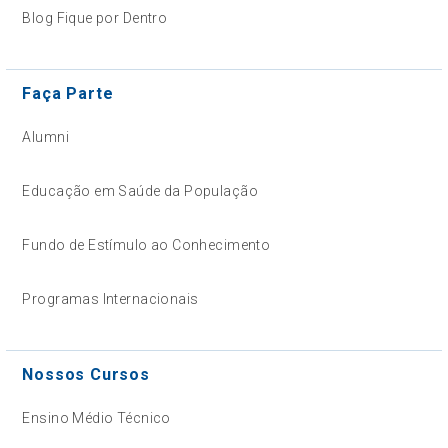
Blog Fique por Dentro
Faça Parte
Alumni
Educação em Saúde da População
Fundo de Estímulo ao Conhecimento
Programas Internacionais
Nossos Cursos
Ensino Médio Técnico