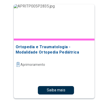
Ortopedia e Traumatologia -
Modalidade Ortopedia Pediátrica
Aprimoramento
Saiba mais