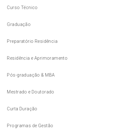
Curso Técnico
Graduação
Preparatório Residência
Residência e Aprimoramento
Pós-graduação & MBA
Mestrado e Doutorado
Curta Duração
Programas de Gestão