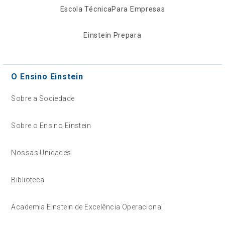
Escola Técnica
Para Empresas
Einstein Prepara
O Ensino Einstein
Sobre a Sociedade
Sobre o Ensino Einstein
Nossas Unidades
Biblioteca
Academia Einstein de Excelência Operacional