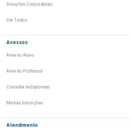
Soluções Corporativas
Ver Todos
Acessos
Área do Aluno
Área do Professor
Consulta de Diplomas
Minhas Inscrições
Atendimento