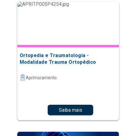
Ortopedia e Traumatologia -
Modalidade Trauma Ortopédico
Aprimoramento
Saiba mais