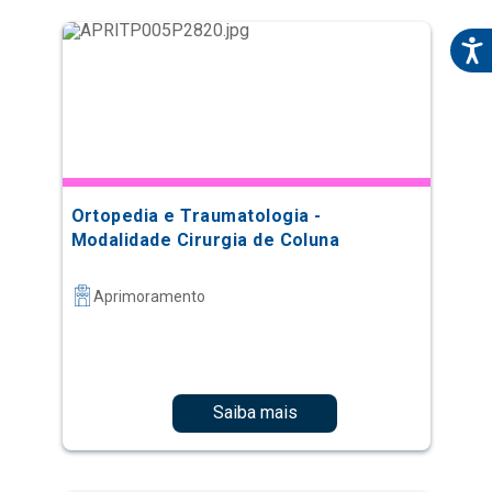
Ortopedia e Traumatologia -
Modalidade Cirurgia de Coluna
Aprimoramento
Saiba mais