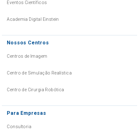
Eventos Científicos
Academia Digital Einstein
Nossos Centros
Centros de Imagem
Centro de Simulação Realística
Centro de Cirurgia Robótica
Para Empresas
Consultoria