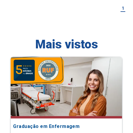
1
Mais vistos
Graduação em Enfermagem