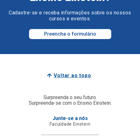
Cadastre-se e receba informações sobre os nossos
cursos e eventos.
Preencha o formulário
Voltar ao topo
Surpreenda o seu futuro.
Surpreenda-se com o Ensino Einstein.
Junte-se a nós
Faculdade Einstein