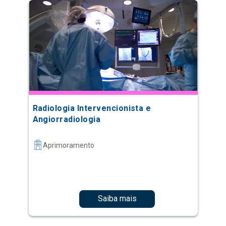
Radiologia Intervencionista e
Angiorradiologia
Aprimoramento
Saiba mais