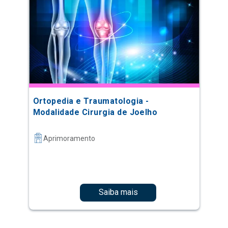
Ortopedia e Traumatologia -
Modalidade Cirurgia de Joelho
Aprimoramento
Saiba mais