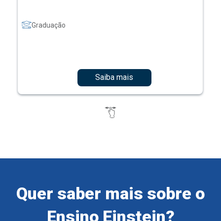
Graduação
Saiba mais
Quer saber mais sobre o
Ensino Einstein?