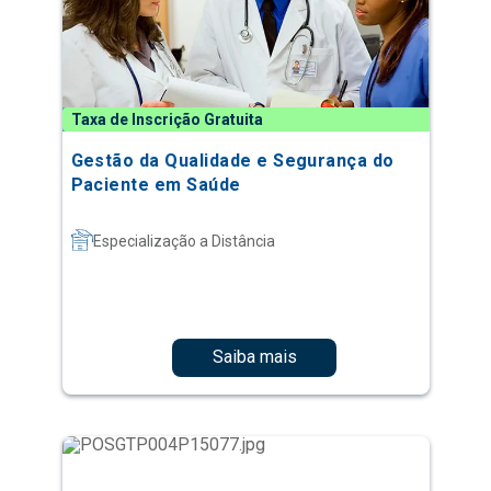
Taxa de Inscrição Gratuita
Gestão da Qualidade e Segurança do
Paciente em Saúde
Especialização a Distância
Saiba mais