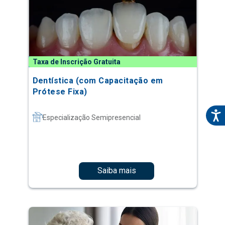
Taxa de Inscrição Gratuita
Dentística (com Capacitação em
Prótese Fixa)
Especialização Semipresencial
Saiba mais