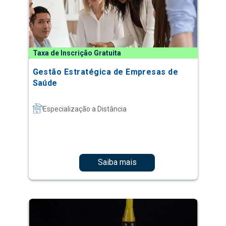
Taxa de Inscrição Gratuita
Gestão Estratégica de Empresas de
Saúde
Especialização a Distância
Saiba mais