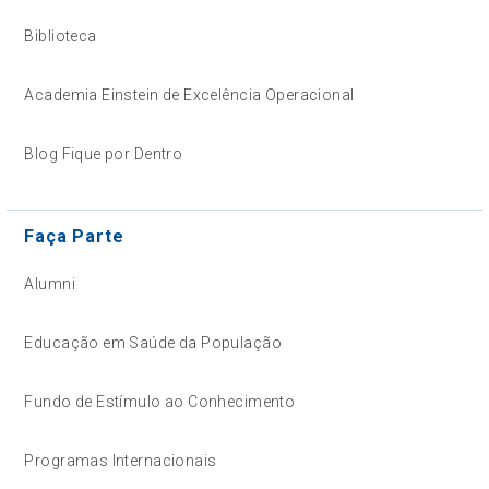
Biblioteca
Academia Einstein de Excelência Operacional
Blog Fique por Dentro
Faça Parte
Alumni
Educação em Saúde da População
Fundo de Estímulo ao Conhecimento
Programas Internacionais