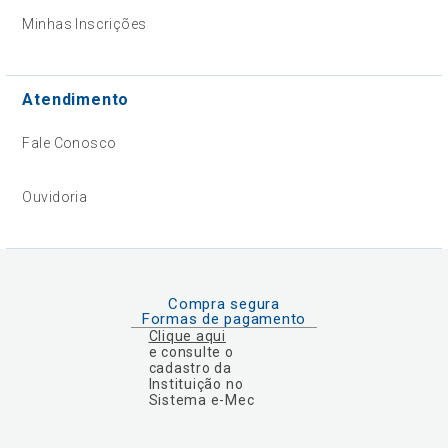
Minhas Inscrições
Atendimento
Fale Conosco
Ouvidoria
Compra segura
Formas de pagamento
Clique aqui
e consulte o
cadastro da
Instituição no
Sistema e-Mec