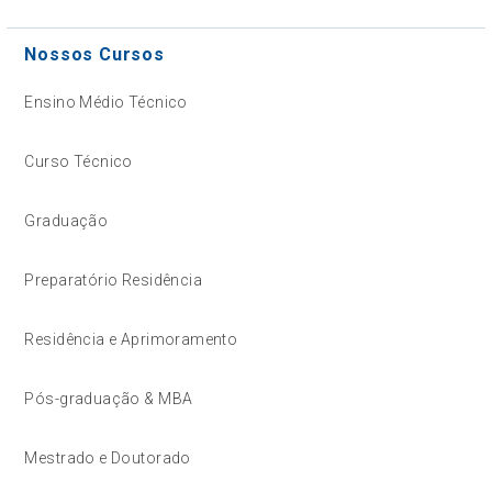
Nossos Cursos
Ensino Médio Técnico
Curso Técnico
Graduação
Preparatório Residência
Residência e Aprimoramento
Pós-graduação & MBA
Mestrado e Doutorado