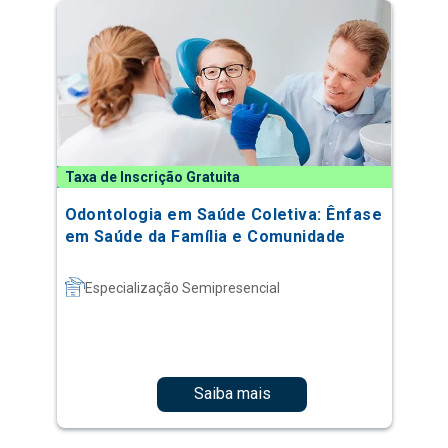
Taxa de Inscrição Gratuita
Odontologia em Saúde Coletiva: Ênfase
em Saúde da Família e Comunidade
Especialização Semipresencial
Saiba mais