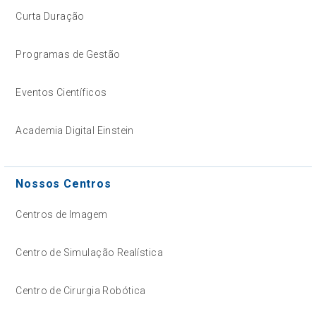
Curta Duração
Programas de Gestão
Eventos Científicos
Academia Digital Einstein
Nossos Centros
Centros de Imagem
Centro de Simulação Realística
Centro de Cirurgia Robótica