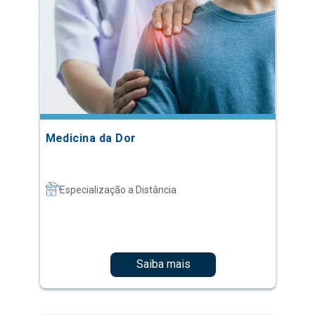
Medicina da Dor
Especialização a Distância
Saiba mais