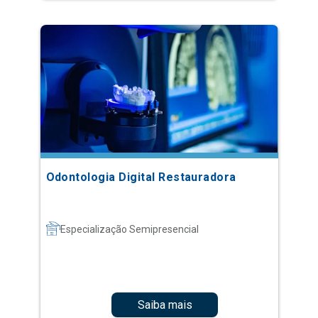
Odontologia Digital Restauradora
Especialização Semipresencial
Saiba mais