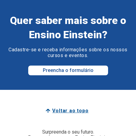
Quer saber mais sobre o
Ensino Einstein?
Cadastre-se e receba informações sobre os nossos
cursos e eventos.
Preencha o formulário
Voltar ao topo
Surpreenda o seu futuro.