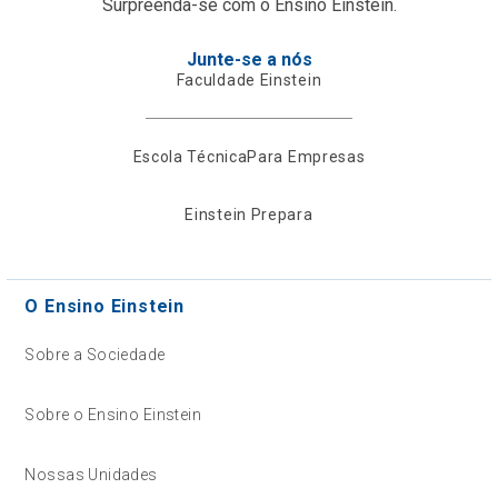
Surpreenda-se com o Ensino Einstein.
Junte-se a nós
Faculdade Einstein
Escola Técnica
Para Empresas
Einstein Prepara
O Ensino Einstein
Sobre a Sociedade
Sobre o Ensino Einstein
Nossas Unidades