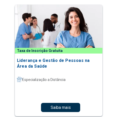
Taxa de Inscrição Gratuita
Liderança e Gestão de Pessoas na
Área da Saúde
Especialização a Distância
Saiba mais