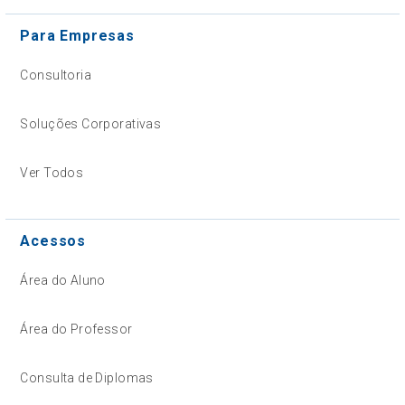
Para Empresas
Consultoria
Soluções Corporativas
Ver Todos
Acessos
Área do Aluno
Área do Professor
Consulta de Diplomas