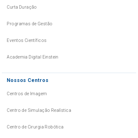
Curta Duração
Programas de Gestão
Eventos Científicos
Academia Digital Einstein
Nossos Centros
Centros de Imagem
Centro de Simulação Realística
Centro de Cirurgia Robótica