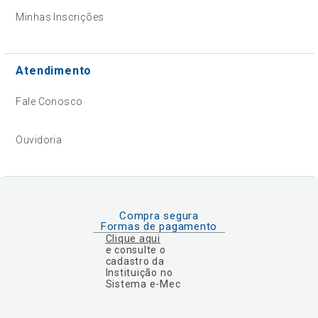
Minhas Inscrições
Atendimento
Fale Conosco
Ouvidoria
Compra segura
Formas de pagamento
Clique aqui
e consulte o
cadastro da
Instituição no
Sistema e-Mec