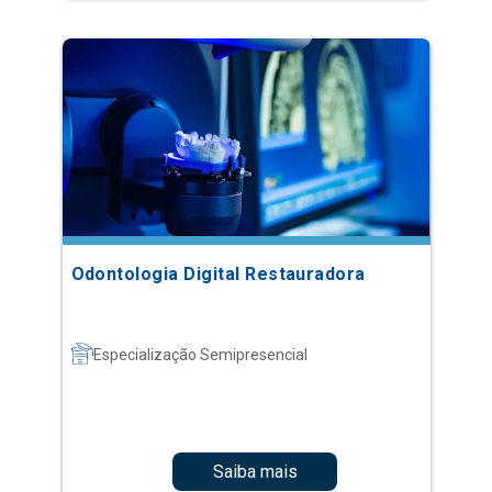
Odontologia Digital Restauradora
Especialização Semipresencial
Saiba mais