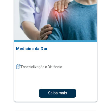
Medicina da Dor
Especialização a Distância
Saiba mais