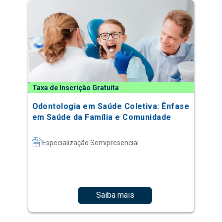
Taxa de Inscrição Gratuita
Odontologia em Saúde Coletiva: Ênfase
em Saúde da Família e Comunidade
Especialização Semipresencial
Saiba mais