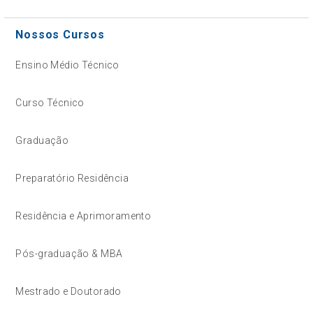
Nossos Cursos
Ensino Médio Técnico
Curso Técnico
Graduação
Preparatório Residência
Residência e Aprimoramento
Pós-graduação & MBA
Mestrado e Doutorado