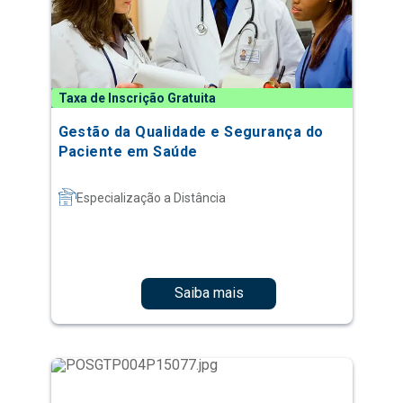
Taxa de Inscrição Gratuita
Gestão da Qualidade e Segurança do
Paciente em Saúde
Especialização a Distância
Saiba mais