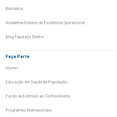
Biblioteca
Academia Einstein de Excelência Operacional
Blog Fique por Dentro
Faça Parte
Alumni
Educação em Saúde da População
Fundo de Estímulo ao Conhecimento
Programas Internacionais