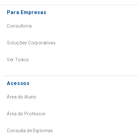
Para Empresas
Consultoria
Soluções Corporativas
Ver Todos
Acessos
Área do Aluno
Área do Professor
Consulta de Diplomas