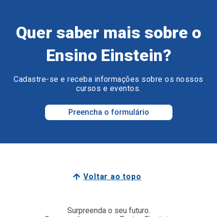
Quer saber mais sobre o
Ensino Einstein?
Cadastre-se e receba informações sobre os nossos
cursos e eventos.
Preencha o formulário
Voltar ao topo
Surpreenda o seu futuro.