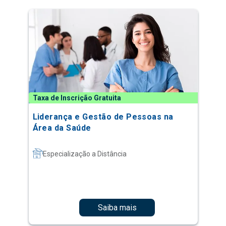
Taxa de Inscrição Gratuita
Liderança e Gestão de Pessoas na
Área da Saúde
Especialização a Distância
Saiba mais