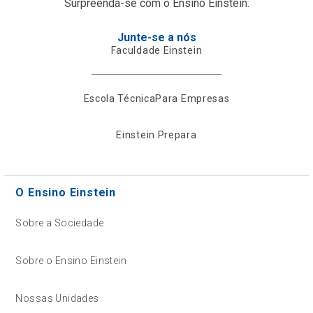
Surpreenda-se com o Ensino Einstein.
Junte-se a nós
Faculdade Einstein
Escola Técnica
Para Empresas
Einstein Prepara
O Ensino Einstein
Sobre a Sociedade
Sobre o Ensino Einstein
Nossas Unidades