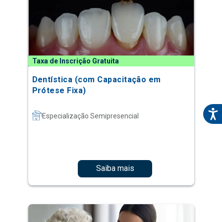
Taxa de Inscrição Gratuita
Dentística (com Capacitação em
Prótese Fixa)
Especialização Semipresencial
Saiba mais