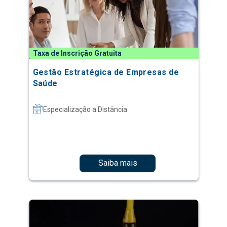
Taxa de Inscrição Gratuita
Gestão Estratégica de Empresas de
Saúde
Especialização a Distância
Saiba mais