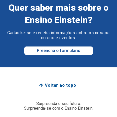
Quer saber mais sobre o
Ensino Einstein?
Cadastre-se e receba informações sobre os nossos
cursos e eventos.
Preencha o formulário
Voltar ao topo
Surpreenda o seu futuro.
Surpreenda-se com o Ensino Einstein.