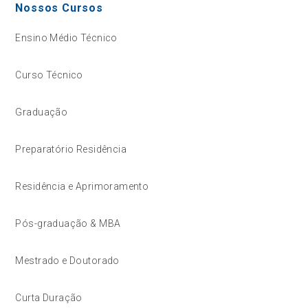
Nossos Cursos
Ensino Médio Técnico
Curso Técnico
Graduação
Preparatório Residência
Residência e Aprimoramento
Pós-graduação & MBA
Mestrado e Doutorado
Curta Duração