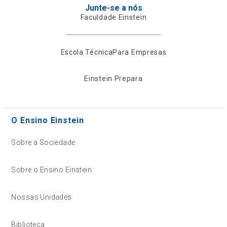
Junte-se a nós
Faculdade Einstein
Escola Técnica
Para Empresas
Einstein Prepara
O Ensino Einstein
Sobre a Sociedade
Sobre o Ensino Einstein
Nossas Unidades
Biblioteca