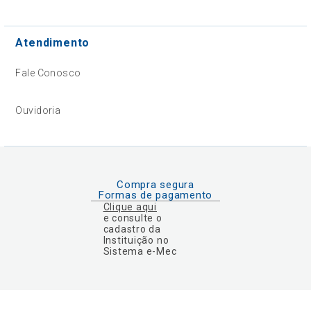
Atendimento
Fale Conosco
Ouvidoria
Compra segura
Formas de pagamento
Clique aqui
e consulte o
cadastro da
Instituição no
Sistema e-Mec