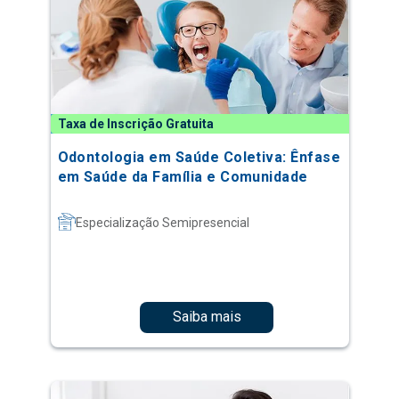
Taxa de Inscrição Gratuita
Odontologia em Saúde Coletiva: Ênfase
em Saúde da Família e Comunidade
Especialização Semipresencial
Saiba mais