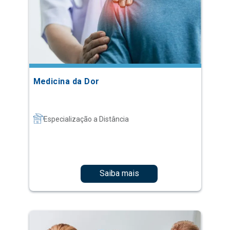
Medicina da Dor
Especialização a Distância
Saiba mais