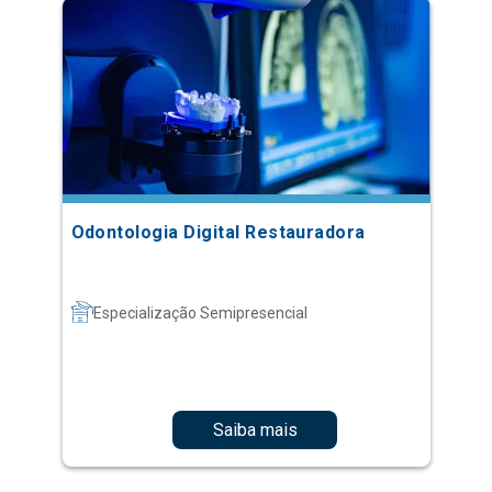
Odontologia Digital Restauradora
Especialização Semipresencial
Saiba mais