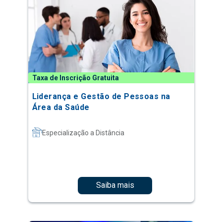
Taxa de Inscrição Gratuita
Liderança e Gestão de Pessoas na
Área da Saúde
Especialização a Distância
Saiba mais