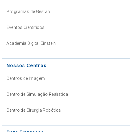
Programas de Gestão
Eventos Científicos
Academia Digital Einstein
Nossos Centros
Centros de Imagem
Centro de Simulação Realística
Centro de Cirurgia Robótica