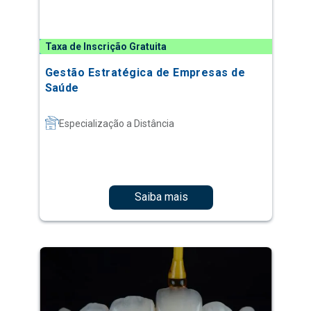
Taxa de Inscrição Gratuita
Gestão Estratégica de Empresas de
Saúde
Especialização a Distância
Saiba mais