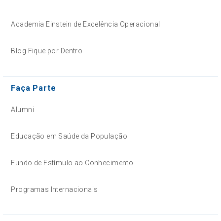
Academia Einstein de Excelência Operacional
Blog Fique por Dentro
Faça Parte
Alumni
Educação em Saúde da População
Fundo de Estímulo ao Conhecimento
Programas Internacionais