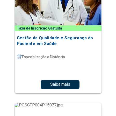
Taxa de Inscrição Gratuita
Gestão da Qualidade e Segurança do
Paciente em Saúde
Especialização a Distância
Saiba mais