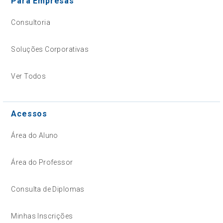
Para Empresas
Consultoria
Soluções Corporativas
Ver Todos
Acessos
Área do Aluno
Área do Professor
Consulta de Diplomas
Minhas Inscrições