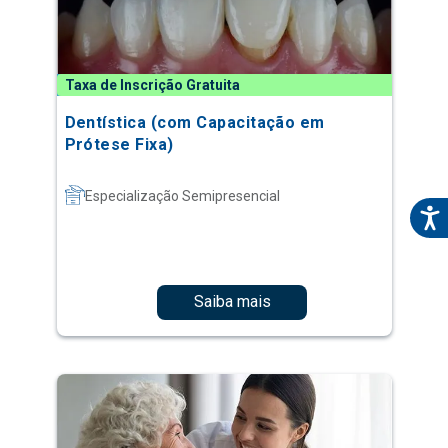
Taxa de Inscrição Gratuita
Dentística (com Capacitação em
Prótese Fixa)
Especialização Semipresencial
Saiba mais