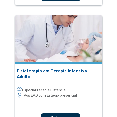
Fisioterapia em Terapia Intensiva
Adulto
Especialização a Distância
Pós EAD com Estágio presencial