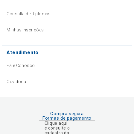
Consulta de Diplomas
Minhas Inscrições
Atendimento
Fale Conosco
Ouvidoria
Compra segura
Formas de pagamento
Clique aqui
e consulte o
cadastro da