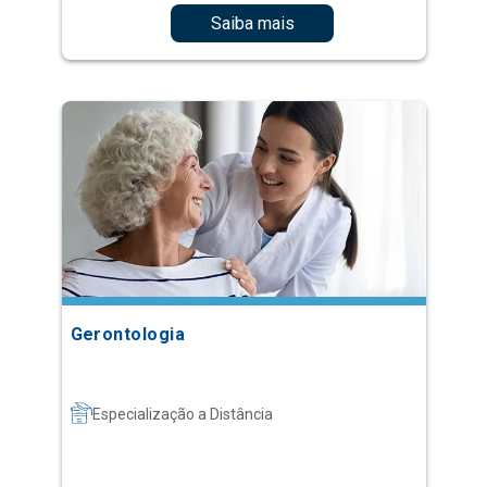
Saiba mais
Gerontologia
Especialização a Distância