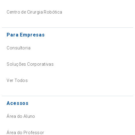
Centro de Cirurgia Robótica
Para Empresas
Consultoria
Soluções Corporativas
Ver Todos
Acessos
Área do Aluno
Área do Professor