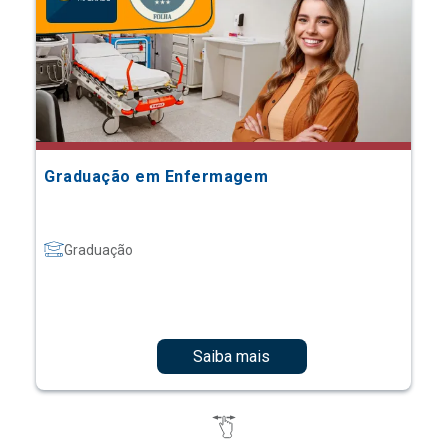
Graduação em Enfermagem
Graduação
Saiba mais