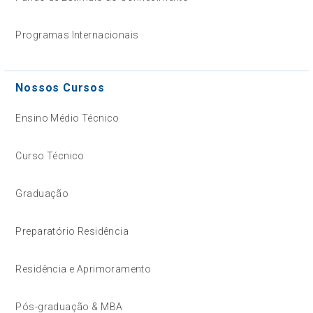
Programas Internacionais
Nossos Cursos
Ensino Médio Técnico
Curso Técnico
Graduação
Preparatório Residência
Residência e Aprimoramento
Pós-graduação & MBA