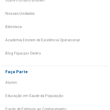
Sobre o Ensino Einstein
Nossas Unidades
Biblioteca
Academia Einstein de Excelência Operacional
Blog Fique por Dentro
Faça Parte
Alumni
Educação em Saúde da População
Fundo de Estímulo ao Conhecimento