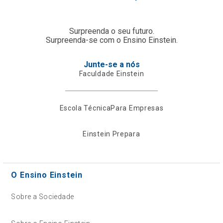
Surpreenda o seu futuro.
Surpreenda-se com o Ensino Einstein.
Junte-se a nós
Faculdade Einstein
Escola Técnica
Para Empresas
Einstein Prepara
O Ensino Einstein
Sobre a Sociedade