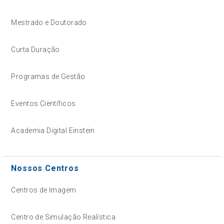
Mestrado e Doutorado
Curta Duração
Programas de Gestão
Eventos Científicos
Academia Digital Einstein
Nossos Centros
Centros de Imagem
Centro de Simulação Realística