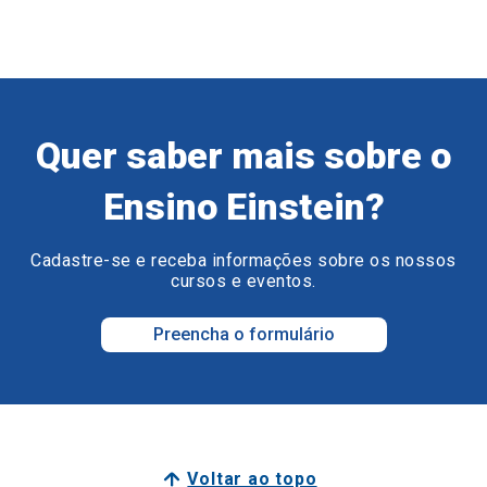
Quer saber mais sobre o
Ensino Einstein?
Cadastre-se e receba informações sobre os nossos
cursos e eventos.
Preencha o formulário
Voltar ao topo