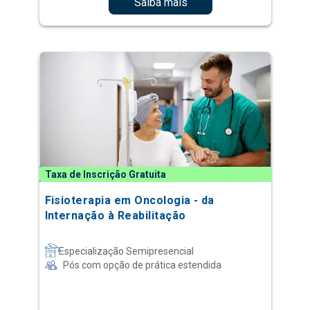
Saiba mais
Taxa de Inscrição Gratuita
Fisioterapia em Oncologia - da
Internação à Reabilitação
Especialização Semipresencial
Pós com opção de prática estendida