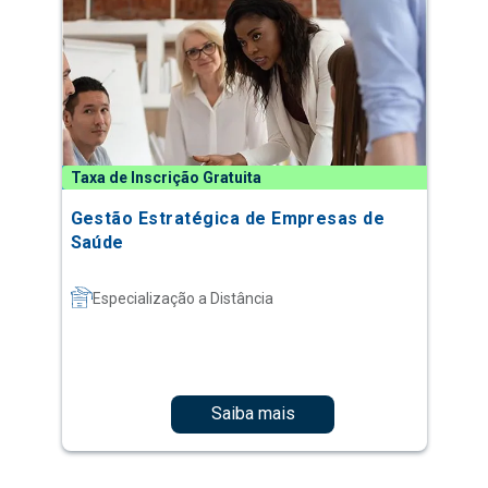
Taxa de Inscrição Gratuita
Gestão Estratégica de Empresas de
Saúde
Especialização a Distância
Saiba mais