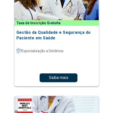
Taxa de Inscrição Gratuita
Gestão da Qualidade e Segurança do
Paciente em Saúde
Especialização a Distância
Saiba mais