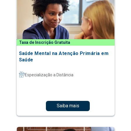
Taxa de Inscrição Gratuita
Saúde Mental na Atenção Primária em
Saúde
Especialização a Distância
Saiba mais