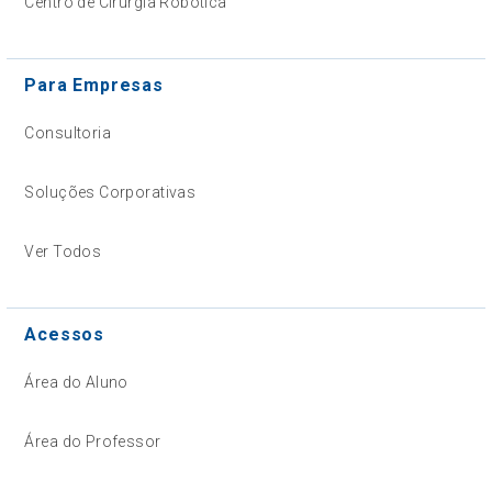
Centro de Cirurgia Robótica
Para Empresas
Consultoria
Soluções Corporativas
Ver Todos
Acessos
Área do Aluno
Área do Professor