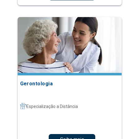
Gerontologia
Especialização a Distância