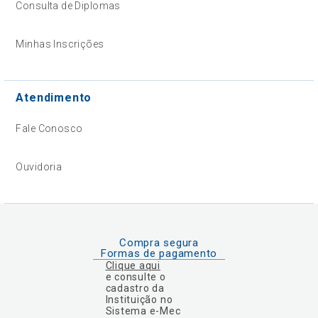
Consulta de Diplomas
Minhas Inscrições
Atendimento
Fale Conosco
Ouvidoria
Compra segura
Formas de pagamento
Clique aqui
e consulte o
cadastro da
Instituição no
Sistema e-Mec