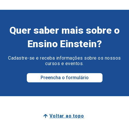
Quer saber mais sobre o
Ensino Einstein?
Cadastre-se e receba informações sobre os nossos
cursos e eventos.
Preencha o formulário
Voltar ao topo