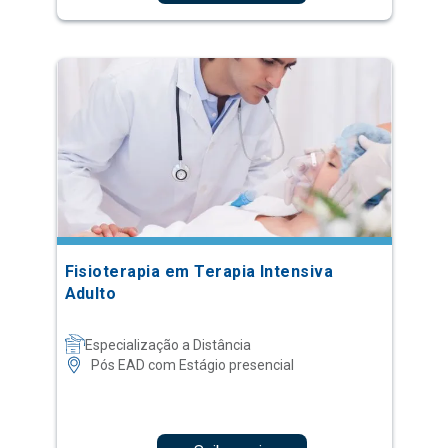
Fisioterapia em Terapia Intensiva
Adulto
Especialização a Distância
Pós EAD com Estágio presencial