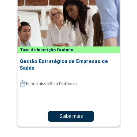
Taxa de Inscrição Gratuita
Gestão Estratégica de Empresas de
Saúde
Especialização a Distância
Saiba mais