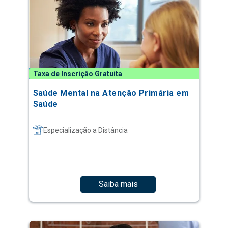
Taxa de Inscrição Gratuita
Saúde Mental na Atenção Primária em
Saúde
Especialização a Distância
Saiba mais