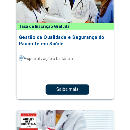
Taxa de Inscrição Gratuita
Gestão da Qualidade e Segurança do
Paciente em Saúde
Especialização a Distância
Saiba mais