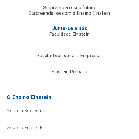
Surpreenda o seu futuro.
Surpreenda-se com o Ensino Einstein.
Junte-se a nós
Faculdade Einstein
Escola Técnica
Para Empresas
Einstein Prepara
O Ensino Einstein
Sobre a Sociedade
Sobre o Ensino Einstein