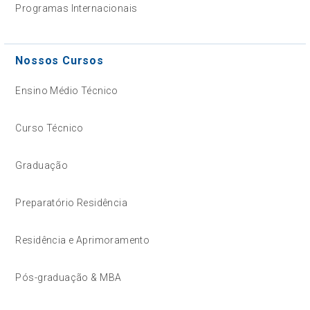
Programas Internacionais
Nossos Cursos
Ensino Médio Técnico
Curso Técnico
Graduação
Preparatório Residência
Residência e Aprimoramento
Pós-graduação & MBA