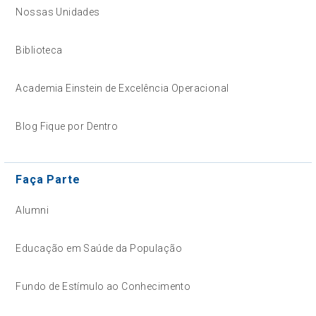
Nossas Unidades
Biblioteca
Academia Einstein de Excelência Operacional
Blog Fique por Dentro
Faça Parte
Alumni
Educação em Saúde da População
Fundo de Estímulo ao Conhecimento