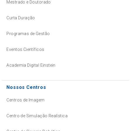
Mestrado e Doutorado
Curta Duração
Programas de Gestão
Eventos Científicos
Academia Digital Einstein
Nossos Centros
Centros de Imagem
Centro de Simulação Realística