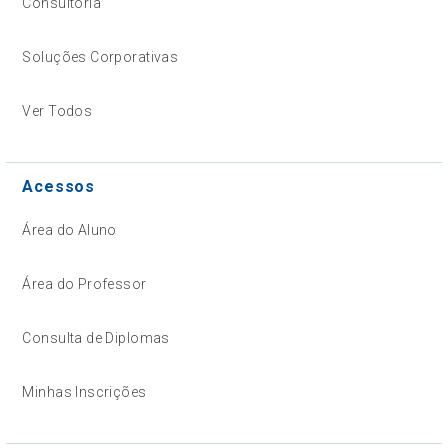
Consultoria
Soluções Corporativas
Ver Todos
Acessos
Área do Aluno
Área do Professor
Consulta de Diplomas
Minhas Inscrições