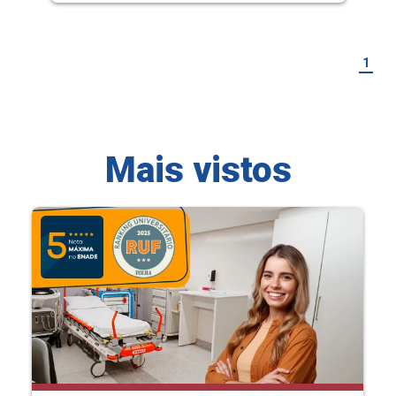
1
Mais vistos