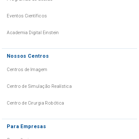
Eventos Científicos
Academia Digital Einstein
Nossos Centros
Centros de Imagem
Centro de Simulação Realística
Centro de Cirurgia Robótica
Para Empresas