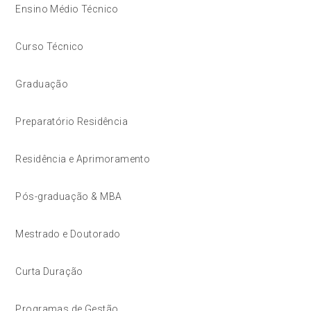
Ensino Médio Técnico
Curso Técnico
Graduação
Preparatório Residência
Residência e Aprimoramento
Pós-graduação & MBA
Mestrado e Doutorado
Curta Duração
Programas de Gestão