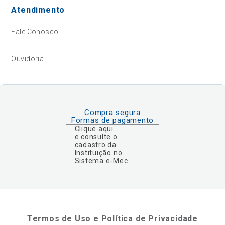
Atendimento
Fale Conosco
Ouvidoria
Compra segura
Formas de pagamento
Clique aqui
e consulte o
cadastro da
Instituição no
Sistema e-Mec
Termos de Uso e Política de Privacidade