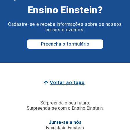
Ensino Einstein?
Cadastre-se e receba informações sobre os nossos
cursos e eventos.
Preencha o formulário
Voltar ao topo
Surpreenda o seu futuro.
Surpreenda-se com o Ensino Einstein.
Junte-se a nós
Faculdade Einstein