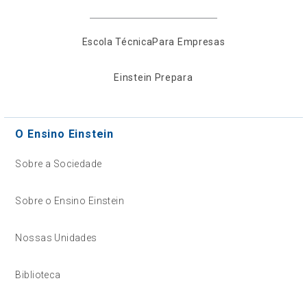
Escola Técnica
Para Empresas
Einstein Prepara
O Ensino Einstein
Sobre a Sociedade
Sobre o Ensino Einstein
Nossas Unidades
Biblioteca