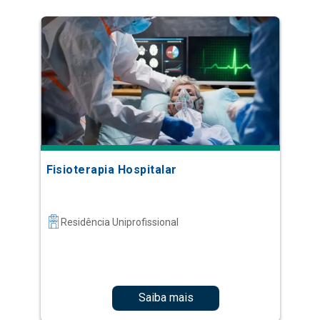
Fisioterapia Hospitalar
Residência Uniprofissional
Saiba mais