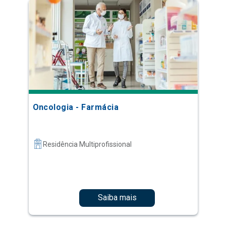
Oncologia - Farmácia
Residência Multiprofissional
Saiba mais