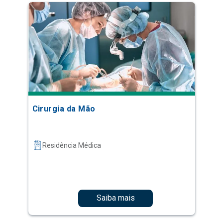
Cirurgia da Mão
Residência Médica
Saiba mais