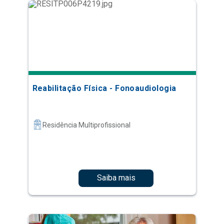
Reabilitação Física - Fonoaudiologia
Residência Multiprofissional
Saiba mais