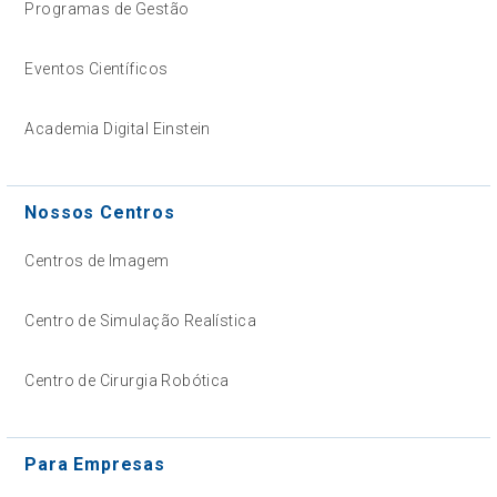
Programas de Gestão
Eventos Científicos
Academia Digital Einstein
Nossos Centros
Centros de Imagem
Centro de Simulação Realística
Centro de Cirurgia Robótica
Para Empresas