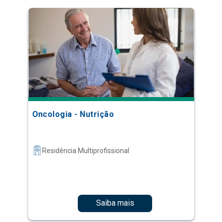
Oncologia - Nutrição
Residência Multiprofissional
Saiba mais