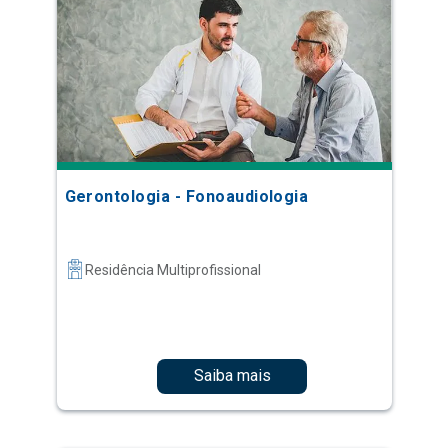
Gerontologia - Fonoaudiologia
Residência Multiprofissional
Saiba mais