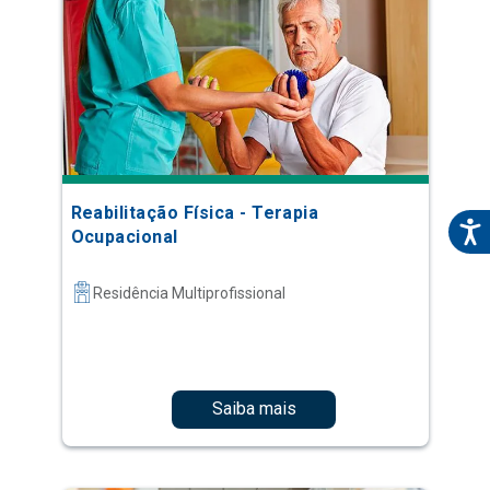
Reabilitação Física - Terapia
Ocupacional
Residência Multiprofissional
Saiba mais