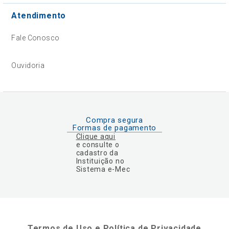
Atendimento
Fale Conosco
Ouvidoria
Compra segura
Formas de pagamento
Clique aqui
e consulte o
cadastro da
Instituição no
Sistema e-Mec
Termos de Uso e Política de Privacidade