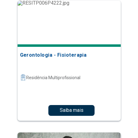
Gerontologia - Fisioterapia
Residência Multiprofissional
Saiba mais