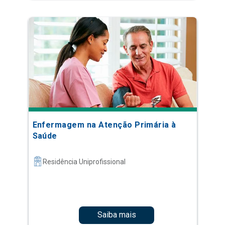
Enfermagem na Atenção Primária à
Saúde
Residência Uniprofissional
Saiba mais