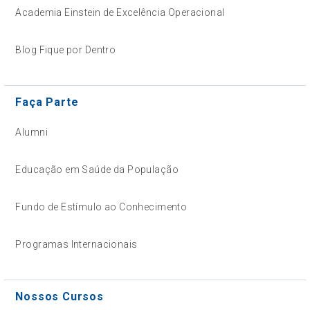
Academia Einstein de Excelência Operacional
Blog Fique por Dentro
Faça Parte
Alumni
Educação em Saúde da População
Fundo de Estímulo ao Conhecimento
Programas Internacionais
Nossos Cursos