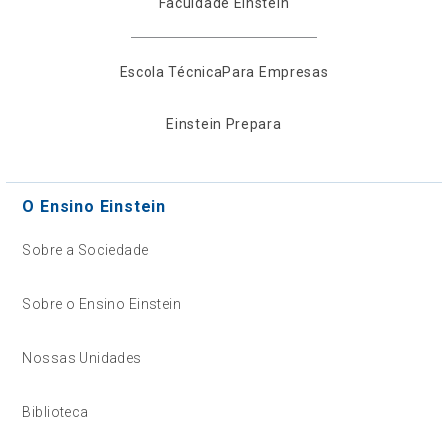
Faculdade Einstein
Escola Técnica
Para Empresas
Einstein Prepara
O Ensino Einstein
Sobre a Sociedade
Sobre o Ensino Einstein
Nossas Unidades
Biblioteca