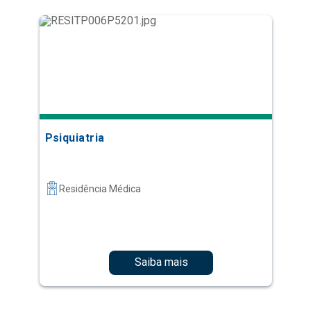
Psiquiatria
Residência Médica
Saiba mais