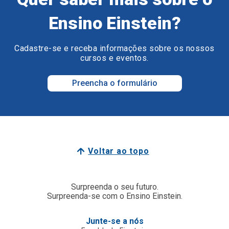
Ensino Einstein?
Cadastre-se e receba informações sobre os nossos
cursos e eventos.
Preencha o formulário
Voltar ao topo
Surpreenda o seu futuro.
Surpreenda-se com o Ensino Einstein.
Junte-se a nós