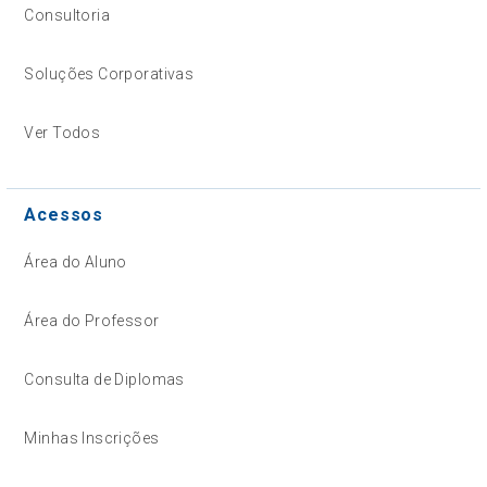
Consultoria
Soluções Corporativas
Ver Todos
Acessos
Área do Aluno
Área do Professor
Consulta de Diplomas
Minhas Inscrições