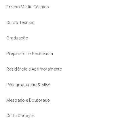
Ensino Médio Técnico
Curso Técnico
Graduação
Preparatório Residência
Residência e Aprimoramento
Pós-graduação & MBA
Mestrado e Doutorado
Curta Duração