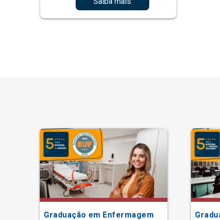
Saiba mais
Graduação em Enfermagem
Gradu