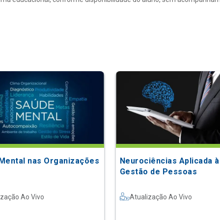
Mental nas Organizações
Neurociências Aplicada à
Gestão de Pessoas
ização Ao Vivo
Atualização Ao Vivo