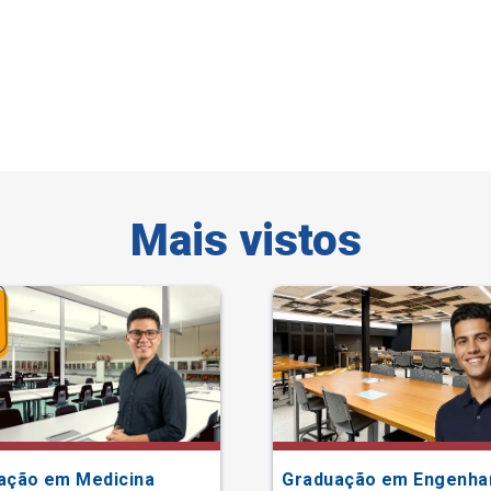
Mais vistos
ação em Medicina
Graduação em Engenha