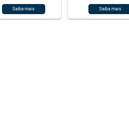
Saiba mais
Saiba mais