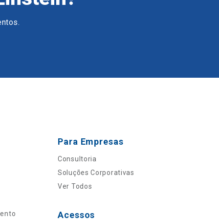
entos.
Para Empresas
Consultoria
Soluções Corporativas
Ver Todos
mento
Acessos