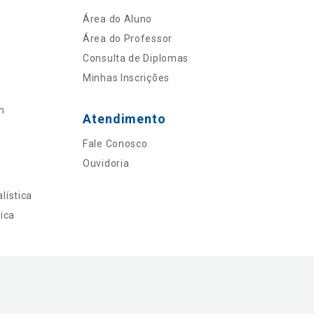
Área do Aluno
Área do Professor
Consulta de Diplomas
Minhas Inscrições
n
Atendimento
Fale Conosco
Ouvidoria
lística
ica