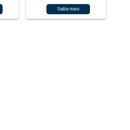
Saiba mais