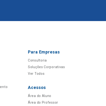
Para Empresas
Consultoria
Soluções Corporativas
Ver Todos
mento
Acessos
Área do Aluno
Área do Professor