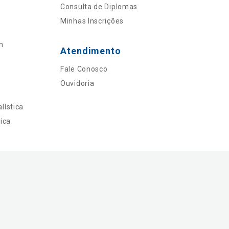
Consulta de Diplomas
Minhas Inscrições
n
Atendimento
Fale Conosco
Ouvidoria
lística
ica