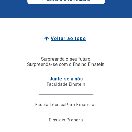
Voltar ao topo
Surpreenda o seu futuro.
Surpreenda-se com o Ensino Einstein.
Junte-se a nós
Faculdade Einstein
Escola Técnica
Para Empresas
Einstein Prepara