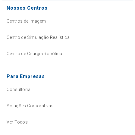
Nossos Centros
Centros de Imagem
Centro de Simulação Realística
Centro de Cirurgia Robótica
Para Empresas
Consultoria
Soluções Corporativas
Ver Todos