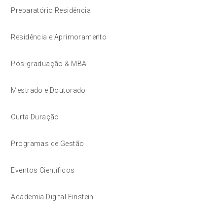
Preparatório Residência
Residência e Aprimoramento
Pós-graduação & MBA
Mestrado e Doutorado
Curta Duração
Programas de Gestão
Eventos Científicos
Academia Digital Einstein