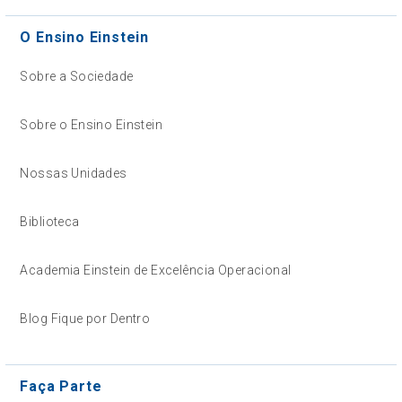
O Ensino Einstein
Sobre a Sociedade
Sobre o Ensino Einstein
Nossas Unidades
Biblioteca
Academia Einstein de Excelência Operacional
Blog Fique por Dentro
Faça Parte