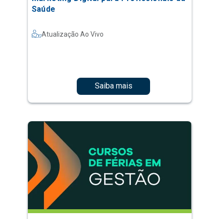
Saúde
Atualização Ao Vivo
Saiba mais