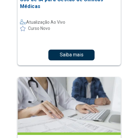
Médicas
Atualização Ao Vivo
Curso Novo
Saiba mais