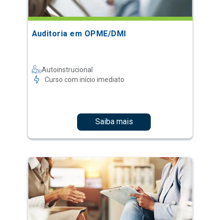
Auditoria em OPME/DMI
Autoinstrucional
Curso com início imediato
Saiba mais