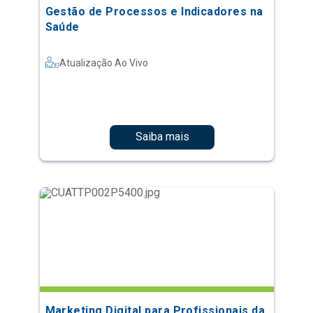
Gestão de Processos e Indicadores na
Saúde
Atualização Ao Vivo
Saiba mais
Marketing Digital para Profissionais da