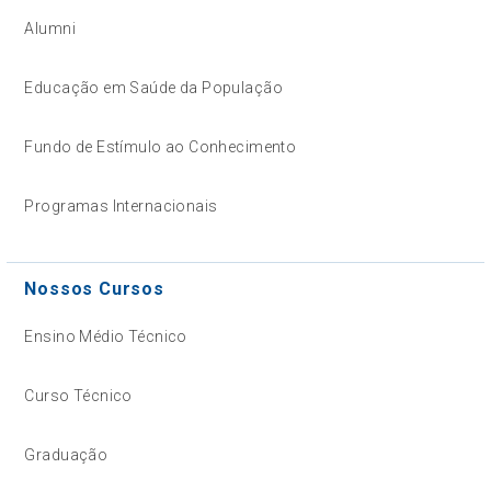
Alumni
Educação em Saúde da População
Fundo de Estímulo ao Conhecimento
Programas Internacionais
Nossos Cursos
Ensino Médio Técnico
Curso Técnico
Graduação