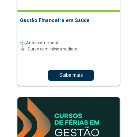
Gestão Financeira em Saúde
Autoinstrucional
Curso com início imediato
Saiba mais