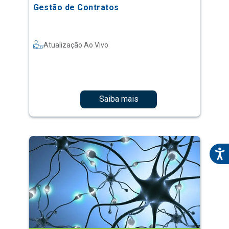
Gestão de Contratos
Atualização Ao Vivo
Saiba mais