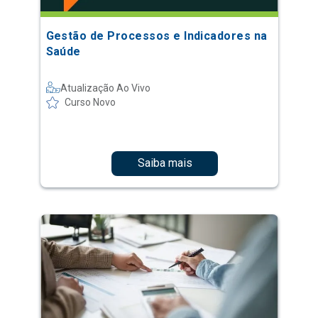
Gestão de Processos e Indicadores na
Saúde
Atualização Ao Vivo
Curso Novo
Saiba mais