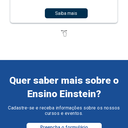
Saiba mais
Quer saber mais sobre o
Ensino Einstein?
Cadastre-se e receba informações sobre os nossos
cursos e eventos.
Preencha o formulário