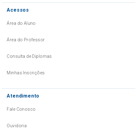
Acessos
Área do Aluno
Área do Professor
Consulta de Diplomas
Minhas Inscrições
Atendimento
Fale Conosco
Ouvidoria