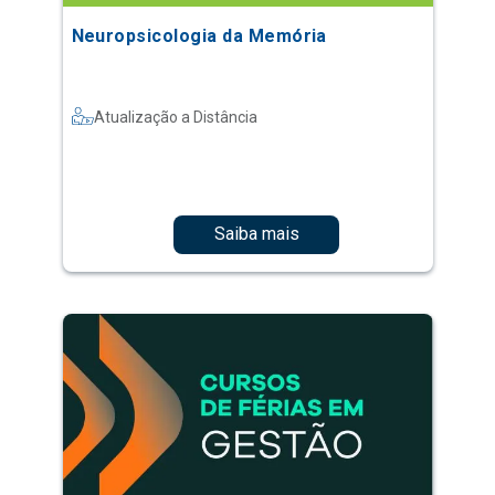
Neuropsicologia da Memória
Atualização a Distância
Saiba mais