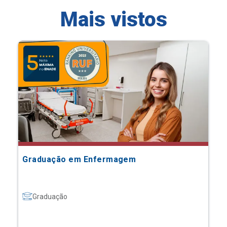
Mais vistos
Graduação em Enfermagem
Graduação