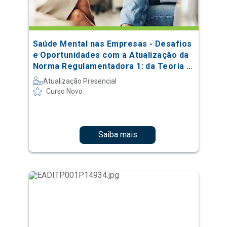
Saúde Mental nas Empresas - Desafios
e Oportunidades com a Atualização da
Norma Regulamentadora 1: da Teoria à
Prática
Atualização Presencial
Curso Novo
Saiba mais