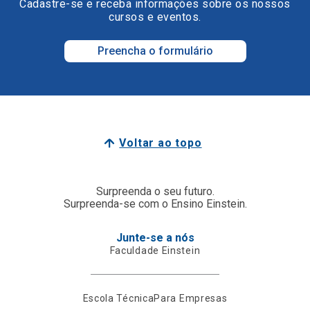
Cadastre-se e receba informações sobre os nossos
cursos e eventos.
Preencha o formulário
Voltar ao topo
Surpreenda o seu futuro.
Surpreenda-se com o Ensino Einstein.
Junte-se a nós
Faculdade Einstein
Escola Técnica
Para Empresas