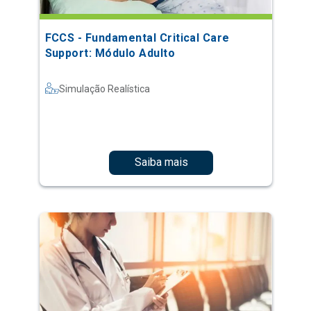
FCCS - Fundamental Critical Care
Support: Módulo Adulto
Simulação Realística
Saiba mais