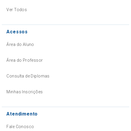
Ver Todos
Acessos
Área do Aluno
Área do Professor
Consulta de Diplomas
Minhas Inscrições
Atendimento
Fale Conosco