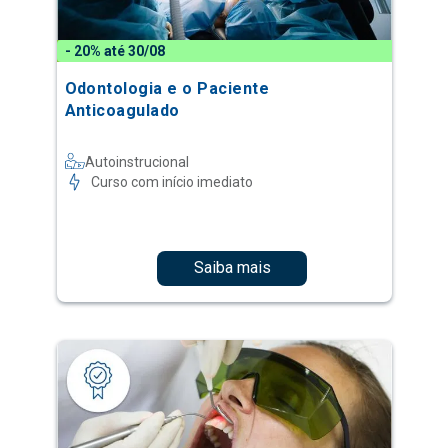
- 20% até 30/08
Odontologia e o Paciente
Anticoagulado
Autoinstrucional
Curso com início imediato
Saiba mais