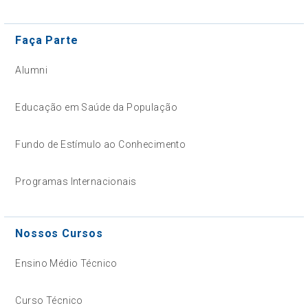
Faça Parte
Alumni
Educação em Saúde da População
Fundo de Estímulo ao Conhecimento
Programas Internacionais
Nossos Cursos
Ensino Médio Técnico
Curso Técnico