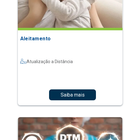
Aleitamento
Atualização a Distância
Saiba mais