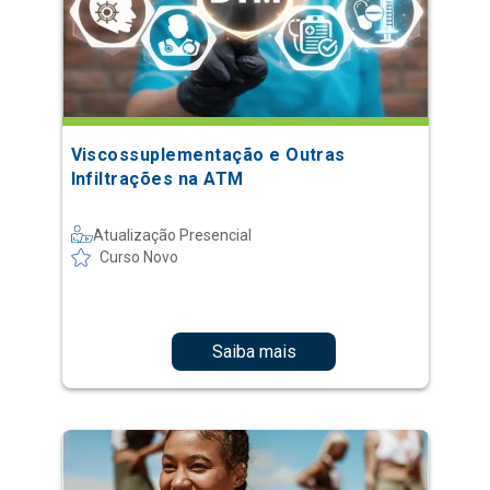
Viscossuplementação e Outras
Infiltrações na ATM
Atualização Presencial
Curso Novo
Saiba mais