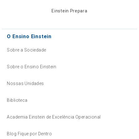
Einstein Prepara
O Ensino Einstein
Sobre a Sociedade
Sobre o Ensino Einstein
Nossas Unidades
Biblioteca
Academia Einstein de Excelência Operacional
Blog Fique por Dentro