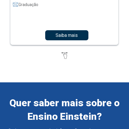
Graduação
Saiba mais
Quer saber mais sobre o
Ensino Einstein?