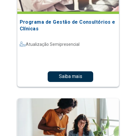
Programa de Gestão de Consultórios e
Clínicas
Atualização Semipresencial
Saiba mais