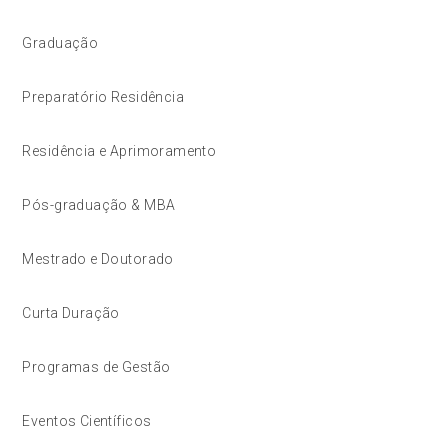
Graduação
Preparatório Residência
Residência e Aprimoramento
Pós-graduação & MBA
Mestrado e Doutorado
Curta Duração
Programas de Gestão
Eventos Científicos