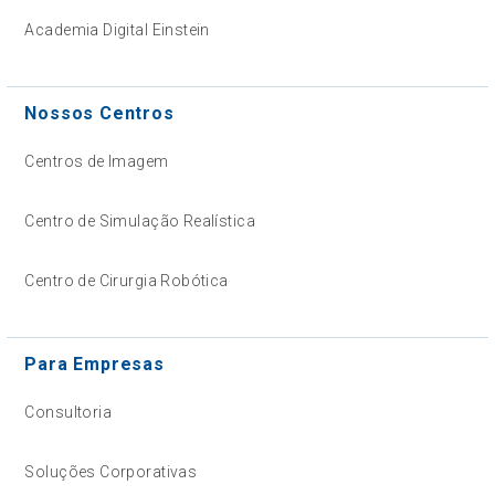
Academia Digital Einstein
Nossos Centros
Centros de Imagem
Centro de Simulação Realística
Centro de Cirurgia Robótica
Para Empresas
Consultoria
Soluções Corporativas