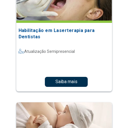
Habilitação em Laserterapia para
Dentistas
Atualização Semipresencial
Saiba mais