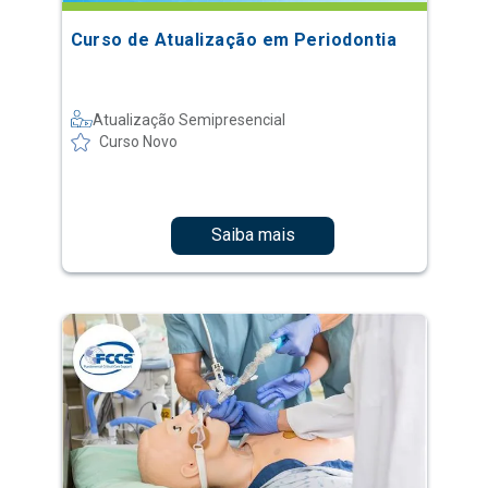
Curso de Atualização em Periodontia
Atualização Semipresencial
Curso Novo
Saiba mais