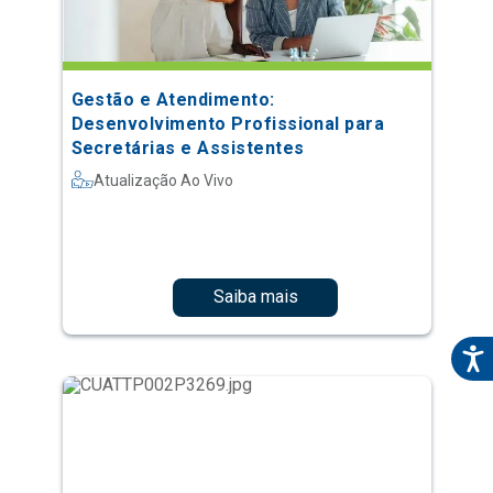
Gestão e Atendimento:
Desenvolvimento Profissional para
Secretárias e Assistentes
Atualização Ao Vivo
Saiba mais