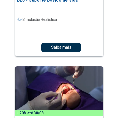
BLS - Suporte Básico de Vida
Simulação Realística
Saiba mais
- 20% até 30/08