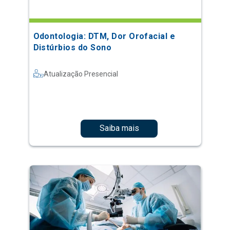
Odontologia: DTM, Dor Orofacial e
Distúrbios do Sono
Atualização Presencial
Saiba mais