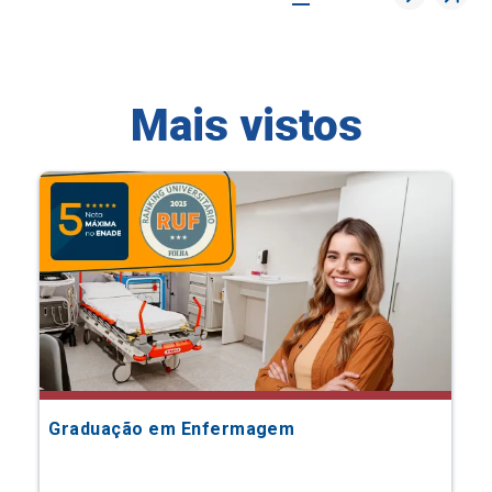
Mais vistos
Graduação em Enfermagem