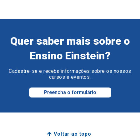
Quer saber mais sobre o
Ensino Einstein?
Cadastre-se e receba informações sobre os nossos
cursos e eventos.
Preencha o formulário
Voltar ao topo