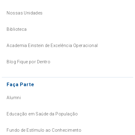
Nossas Unidades
Biblioteca
Academia Einstein de Excelência Operacional
Blog Fique por Dentro
Faça Parte
Alumni
Educação em Saúde da População
Fundo de Estímulo ao Conhecimento