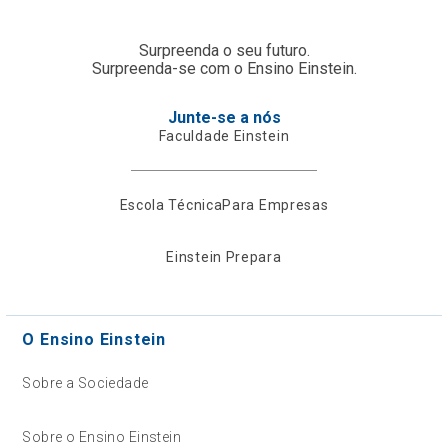
Surpreenda o seu futuro.
Surpreenda-se com o Ensino Einstein.
Junte-se a nós
Faculdade Einstein
Escola Técnica
Para Empresas
Einstein Prepara
O Ensino Einstein
Sobre a Sociedade
Sobre o Ensino Einstein