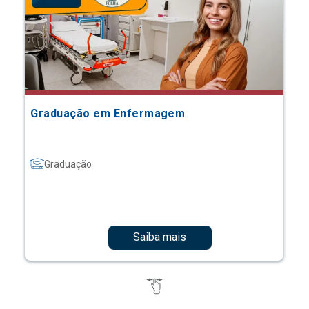
Graduação em Enfermagem
Graduação
Saiba mais