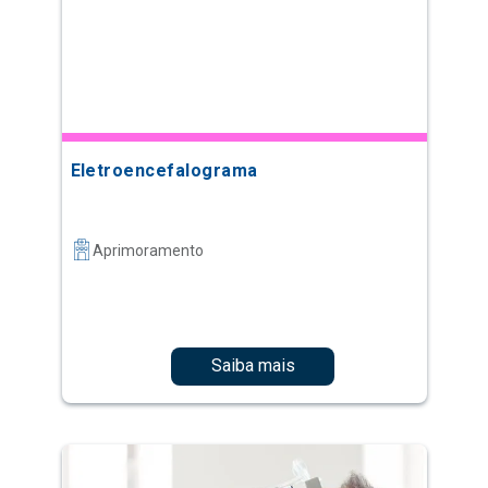
Eletroencefalograma
Aprimoramento
Saiba mais