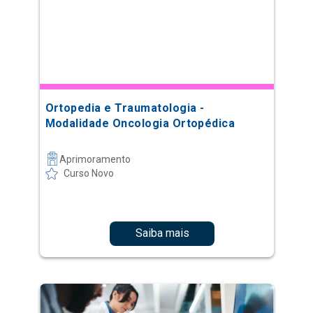
Ortopedia e Traumatologia -
Modalidade Oncologia Ortopédica
Aprimoramento
Curso Novo
Saiba mais