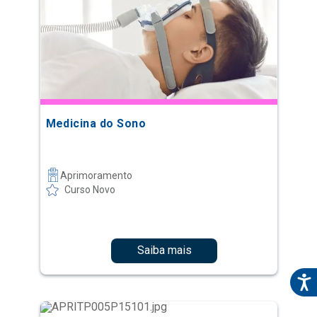
Medicina do Sono
Aprimoramento
Curso Novo
Saiba mais