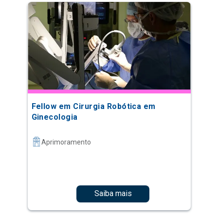
Fellow em Cirurgia Robótica em
Ginecologia
Aprimoramento
Saiba mais