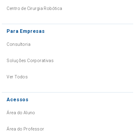
Centro de Cirurgia Robótica
Para Empresas
Consultoria
Soluções Corporativas
Ver Todos
Acessos
Área do Aluno
Área do Professor