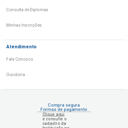
Consulta de Diplomas
Minhas Inscrições
Atendimento
Fale Conosco
Ouvidoria
Compra segura
Formas de pagamento
Clique aqui
e consulte o
cadastro da
Instituição no