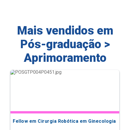
Mais vendidos em
Pós-graduação >
Aprimoramento
Fellow em Cirurgia Robótica em Ginecologia