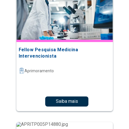
Fellow Pesquisa Medicina
Intervencionista
Aprimoramento
Saiba mais