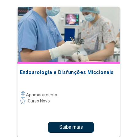
Endourologia e Disfunções Miccionais
Aprimoramento
Curso Novo
Saiba mais