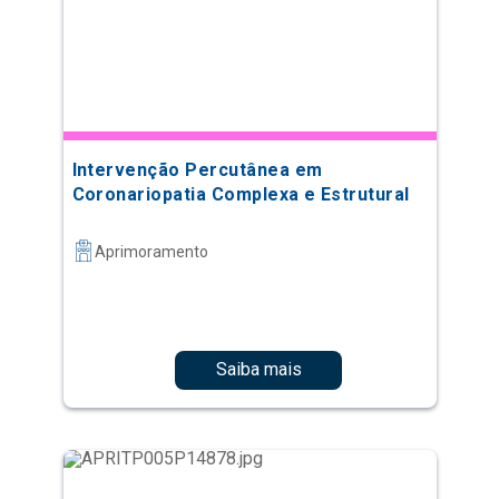
Intervenção Percutânea em
Coronariopatia Complexa e Estrutural
Aprimoramento
Saiba mais