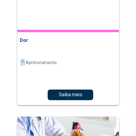
Dor
Aprimoramento
Saiba mais