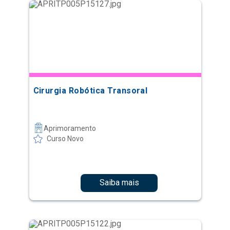
Cirurgia Robótica Transoral
Aprimoramento
Curso Novo
Saiba mais