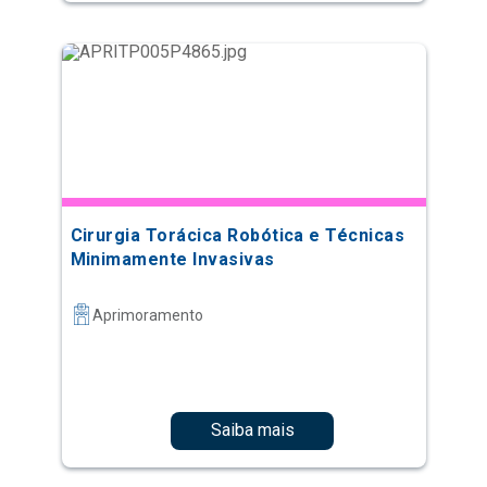
Cirurgia Torácica Robótica e Técnicas
Minimamente Invasivas
Aprimoramento
Saiba mais