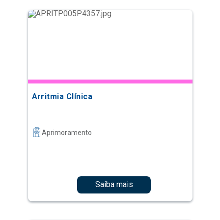
Arritmia Clínica
Aprimoramento
Saiba mais