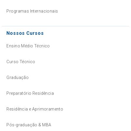
Programas Internacionais
Nossos Cursos
Ensino Médio Técnico
Curso Técnico
Graduação
Preparatório Residência
Residência e Aprimoramento
Pós-graduação & MBA