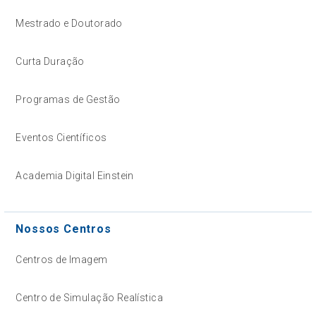
Mestrado e Doutorado
Curta Duração
Programas de Gestão
Eventos Científicos
Academia Digital Einstein
Nossos Centros
Centros de Imagem
Centro de Simulação Realística