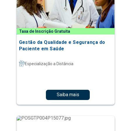
Taxa de Inscrição Gratuita
Gestão da Qualidade e Segurança do
Paciente em Saúde
Especialização a Distância
Saiba mais