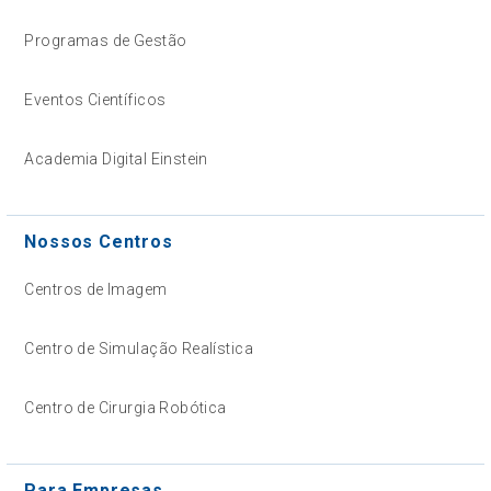
Programas de Gestão
Eventos Científicos
Academia Digital Einstein
Nossos Centros
Centros de Imagem
Centro de Simulação Realística
Centro de Cirurgia Robótica
Para Empresas