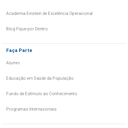
Academia Einstein de Excelência Operacional
Blog Fique por Dentro
Faça Parte
Alumni
Educação em Saúde da População
Fundo de Estímulo ao Conhecimento
Programas Internacionais