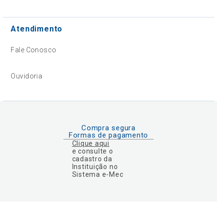
Atendimento
Fale Conosco
Ouvidoria
Compra segura
Formas de pagamento
Clique aqui
e consulte o
cadastro da
Instituição no
Sistema e-Mec