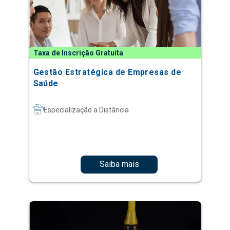
Taxa de Inscrição Gratuita
Gestão Estratégica de Empresas de
Saúde
Especialização a Distância
Saiba mais