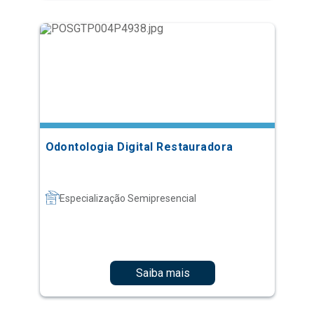
Odontologia Digital Restauradora
Especialização Semipresencial
Saiba mais