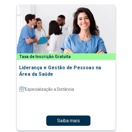
Taxa de Inscrição Gratuita
Liderança e Gestão de Pessoas na
Área da Saúde
Especialização a Distância
Saiba mais