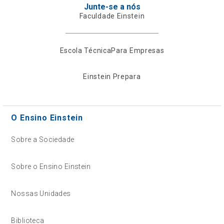
Junte-se a nós
Faculdade Einstein
Escola Técnica
Para Empresas
Einstein Prepara
O Ensino Einstein
Sobre a Sociedade
Sobre o Ensino Einstein
Nossas Unidades
Biblioteca