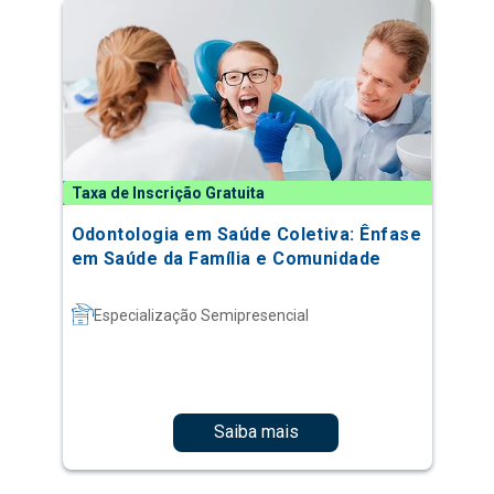
Taxa de Inscrição Gratuita
Odontologia em Saúde Coletiva: Ênfase
em Saúde da Família e Comunidade
Especialização Semipresencial
Saiba mais