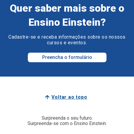
Quer saber mais sobre o
Ensino Einstein?
Cadastre-se e receba informações sobre os nossos
cursos e eventos.
Preencha o formulário
Voltar ao topo
Surpreenda o seu futuro.
Surpreenda-se com o Ensino Einstein.