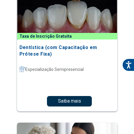
Taxa de Inscrição Gratuita
Dentística (com Capacitação em
Prótese Fixa)
Especialização Semipresencial
Saiba mais