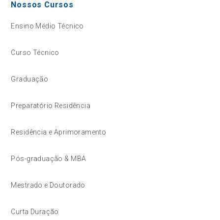
Nossos Cursos
Ensino Médio Técnico
Curso Técnico
Graduação
Preparatório Residência
Residência e Aprimoramento
Pós-graduação & MBA
Mestrado e Doutorado
Curta Duração