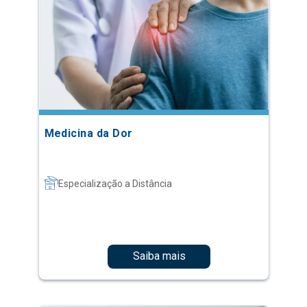
Medicina da Dor
Especialização a Distância
Saiba mais