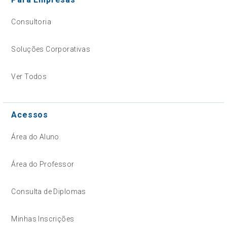
Consultoria
Soluções Corporativas
Ver Todos
Acessos
Área do Aluno
Área do Professor
Consulta de Diplomas
Minhas Inscrições