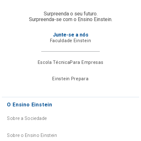
Surpreenda o seu futuro.
Surpreenda-se com o Ensino Einstein.
Junte-se a nós
Faculdade Einstein
Escola Técnica
Para Empresas
Einstein Prepara
O Ensino Einstein
Sobre a Sociedade
Sobre o Ensino Einstein