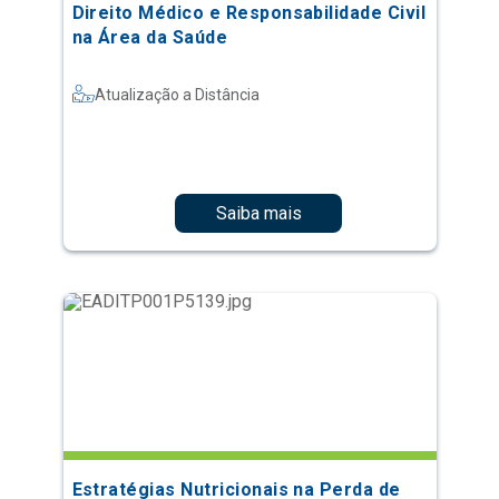
Direito Médico e Responsabilidade Civil
na Área da Saúde
Atualização a Distância
Saiba mais
Estratégias Nutricionais na Perda de