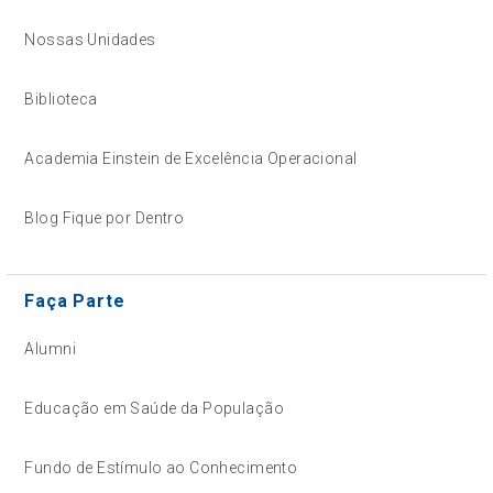
Nossas Unidades
Biblioteca
Academia Einstein de Excelência Operacional
Blog Fique por Dentro
Faça Parte
Alumni
Educação em Saúde da População
Fundo de Estímulo ao Conhecimento