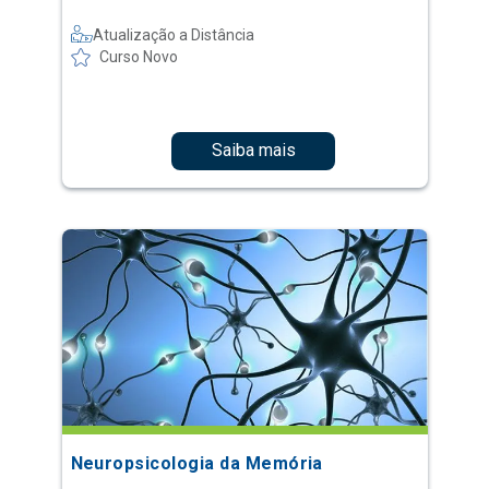
Atualização a Distância
Curso Novo
Saiba mais
Neuropsicologia da Memória