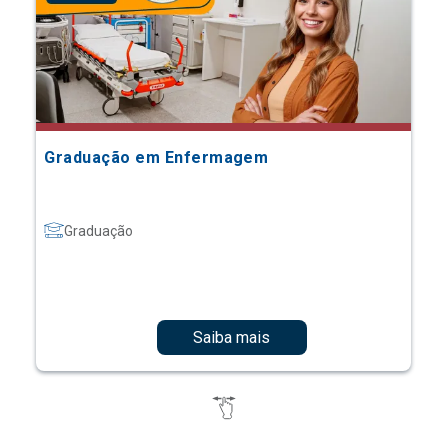
Graduação em Enfermagem
Graduação
Saiba mais