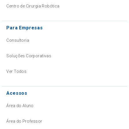
Centro de Cirurgia Robótica
Para Empresas
Consultoria
Soluções Corporativas
Ver Todos
Acessos
Área do Aluno
Área do Professor