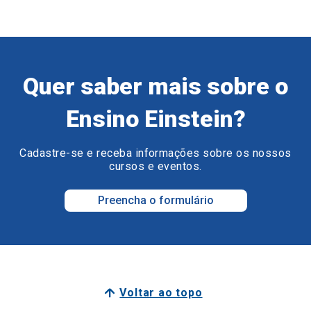
Quer saber mais sobre o
Ensino Einstein?
Cadastre-se e receba informações sobre os nossos
cursos e eventos.
Preencha o formulário
Voltar ao topo