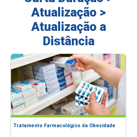
Atualização >
Atualização a
Distância
Tratamento Farmacológico da Obesidade