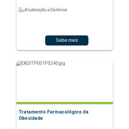
Atualização a Distância
Saiba mais
Tratamento Farmacológico da
Obesidade