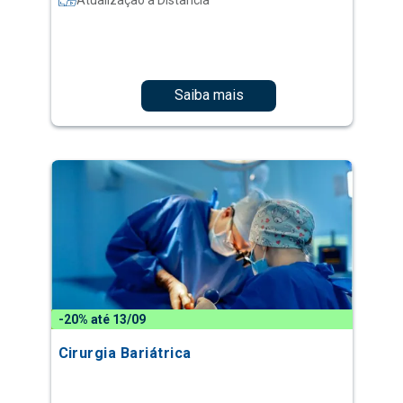
Saiba mais
-20% até 13/09
Cirurgia Bariátrica