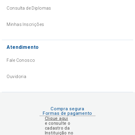
Consulta de Diplomas
Minhas Inscrições
Atendimento
Fale Conosco
Ouvidoria
Compra segura
Formas de pagamento
Clique aqui
e consulte o
cadastro da
Instituição no