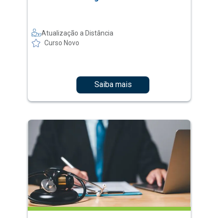
Atualização a Distância
Curso Novo
Saiba mais