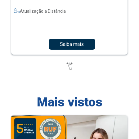
Atualização a Distância
Saiba mais
Mais vistos