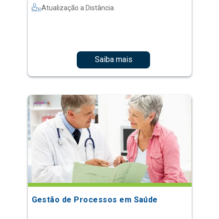
Atualização a Distância
Saiba mais
Gestão de Processos em Saúde