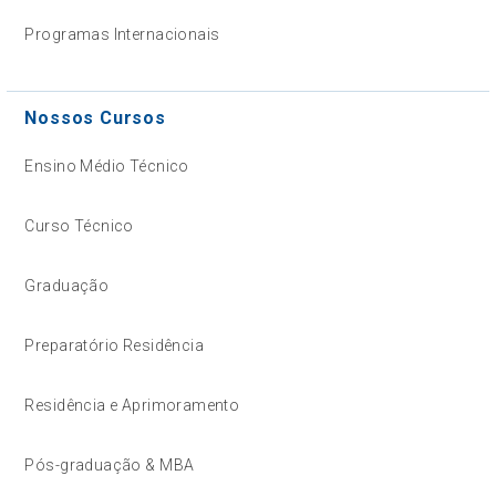
Programas Internacionais
Nossos Cursos
Ensino Médio Técnico
Curso Técnico
Graduação
Preparatório Residência
Residência e Aprimoramento
Pós-graduação & MBA