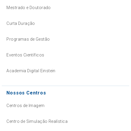
Mestrado e Doutorado
Curta Duração
Programas de Gestão
Eventos Científicos
Academia Digital Einstein
Nossos Centros
Centros de Imagem
Centro de Simulação Realística