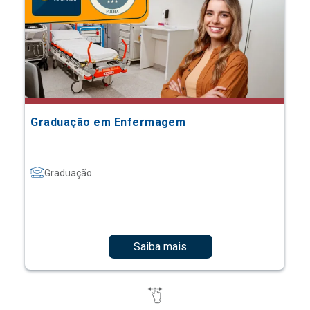
Graduação em Enfermagem
Graduação
Saiba mais