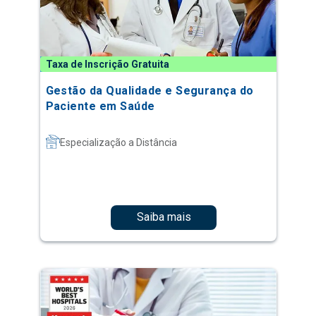
Taxa de Inscrição Gratuita
Gestão da Qualidade e Segurança do
Paciente em Saúde
Especialização a Distância
Saiba mais