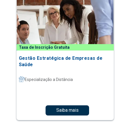
Taxa de Inscrição Gratuita
Gestão Estratégica de Empresas de
Saúde
Especialização a Distância
Saiba mais