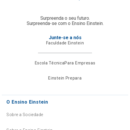
Surpreenda o seu futuro.
Surpreenda-se com o Ensino Einstein.
Junte-se a nós
Faculdade Einstein
Escola Técnica
Para Empresas
Einstein Prepara
O Ensino Einstein
Sobre a Sociedade