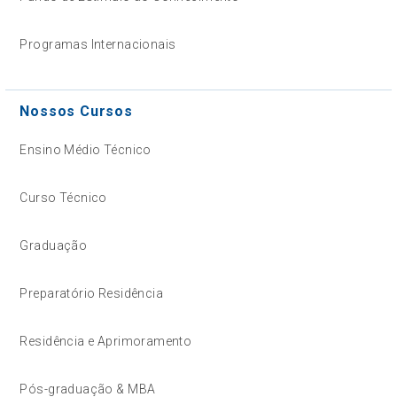
Programas Internacionais
Nossos Cursos
Ensino Médio Técnico
Curso Técnico
Graduação
Preparatório Residência
Residência e Aprimoramento
Pós-graduação & MBA