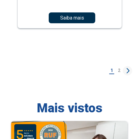
Saiba mais
1
2
Mais vistos