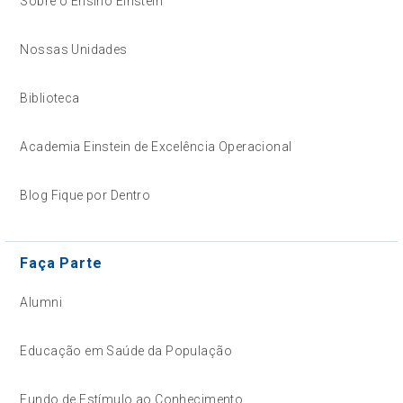
Sobre o Ensino Einstein
Nossas Unidades
Biblioteca
Academia Einstein de Excelência Operacional
Blog Fique por Dentro
Faça Parte
Alumni
Educação em Saúde da População
Fundo de Estímulo ao Conhecimento