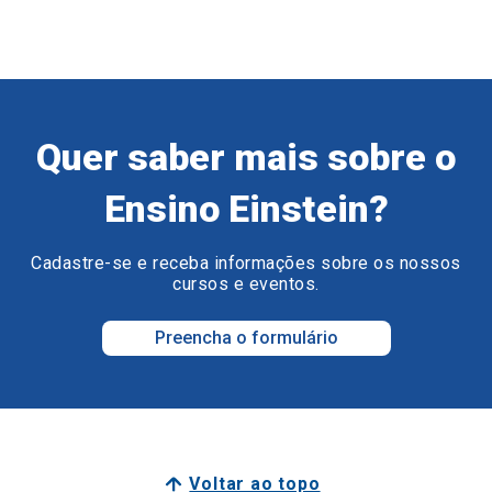
Quer saber mais sobre o
Ensino Einstein?
Cadastre-se e receba informações sobre os nossos
cursos e eventos.
Preencha o formulário
Voltar ao topo