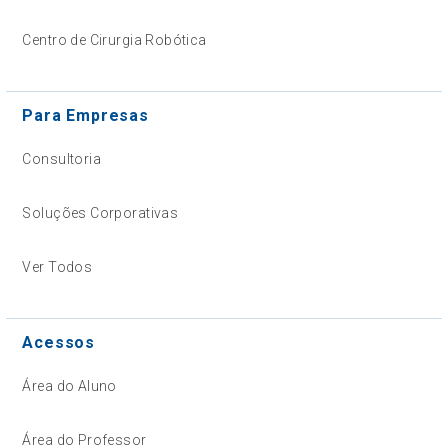
Centro de Cirurgia Robótica
Para Empresas
Consultoria
Soluções Corporativas
Ver Todos
Acessos
Área do Aluno
Área do Professor