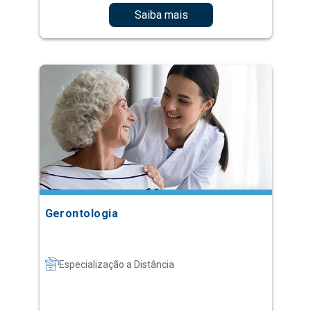
Saiba mais
Gerontologia
Especialização a Distância