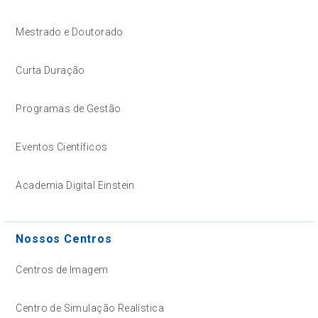
Mestrado e Doutorado
Curta Duração
Programas de Gestão
Eventos Científicos
Academia Digital Einstein
Nossos Centros
Centros de Imagem
Centro de Simulação Realística