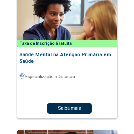
Taxa de Inscrição Gratuita
Saúde Mental na Atenção Primária em
Saúde
Especialização a Distância
Saiba mais