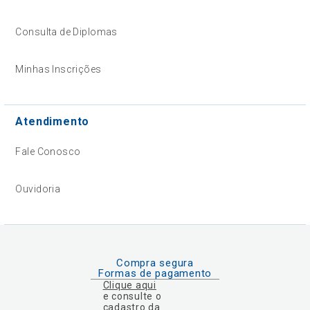
Consulta de Diplomas
Minhas Inscrições
Atendimento
Fale Conosco
Ouvidoria
Compra segura
Formas de pagamento
Clique aqui
e consulte o
cadastro da