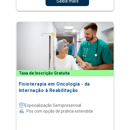
Saiba mais
Taxa de Inscrição Gratuita
Fisioterapia em Oncologia - da
Internação à Reabilitação
Especialização Semipresencial
Pós com opção de prática estendida